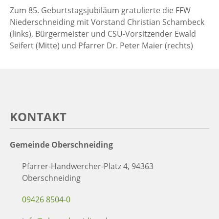
Zum 85. Geburtstagsjubiläum gratulierte die FFW
Niederschneiding mit Vorstand Christian Schambeck
(links), Bürgermeister und CSU-Vorsitzender Ewald
Seifert (Mitte) und Pfarrer Dr. Peter Maier (rechts)
KONTAKT
Gemeinde Oberschneiding
Pfarrer-Handwercher-Platz 4, 94363
Oberschneiding
09426 8504-0