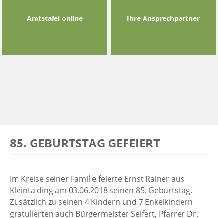
Amtstafel online
Ihre Ansprechpartner
85. GEBURTSTAG GEFEIERT
Im Kreise seiner Familie feierte Ernst Rainer aus
Kleintaiding am 03.06.2018 seinen 85. Geburtstag.
Zusätzlich zu seinen 4 Kindern und 7 Enkelkindern
gratulierten auch Bürgermeister Seifert, Pfarrer Dr.