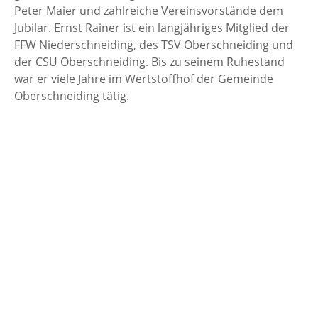
Peter Maier und zahlreiche Vereinsvorstände dem
Jubilar. Ernst Rainer ist ein langjähriges Mitglied der
FFW Niederschneiding, des TSV Oberschneiding und
der CSU Oberschneiding. Bis zu seinem Ruhestand
war er viele Jahre im Wertstoffhof der Gemeinde
Oberschneiding tätig.