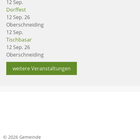
12
Sep.
Dorffest
12 Sep. 26
Oberschneiding
12
Sep.
Tischbasar
12 Sep. 26
Oberschneiding
weitere Veranstaltungen
© 2026 Gemeinde