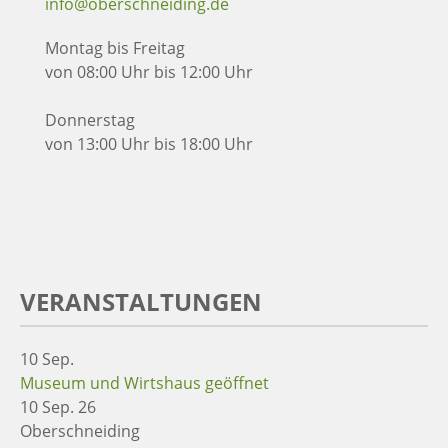
info@oberschneiding.de
Montag bis Freitag
von 08:00 Uhr bis 12:00 Uhr
Donnerstag
von 13:00 Uhr bis 18:00 Uhr
VERANSTALTUNGEN
10
Sep.
Museum und Wirtshaus geöffnet
10 Sep. 26
Oberschneiding