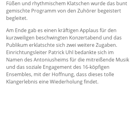
Füßen und rhythmischem Klatschen wurde das bunt
gemischte Programm von den Zuhörer begeistert
begleitet.
Am Ende gab es einen kräftigen Applaus für den
kurzweiligen beschwingten Konzertabend und das
Publikum erklatschte sich zwei weitere Zugaben.
Einrichtungsleiter Patrick Uhl bedankte sich im
Namen des Antoniusheims für die mitreißende Musik
und das soziale Engagement des 16-köpfigen
Ensembles, mit der Hoffnung, dass dieses tolle
Klangerlebnis eine Wiederholung findet.