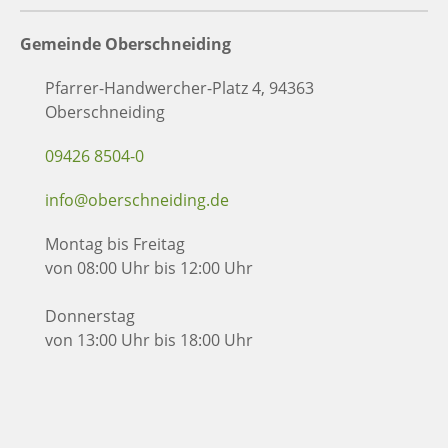
Gemeinde Oberschneiding
Pfarrer-Handwercher-Platz 4, 94363
Oberschneiding
09426 8504-0
info@oberschneiding.de
Montag bis Freitag
von 08:00 Uhr bis 12:00 Uhr
Donnerstag
von 13:00 Uhr bis 18:00 Uhr