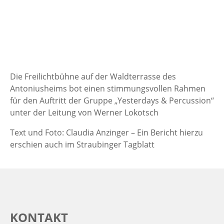
Die Freilichtbühne auf der Waldterrasse des
Antoniusheims bot einen stimmungsvollen Rahmen
für den Auftritt der Gruppe „Yesterdays & Percussion“
unter der Leitung von Werner Lokotsch
Text und Foto: Claudia Anzinger – Ein Bericht hierzu
erschien auch im Straubinger Tagblatt
KONTAKT