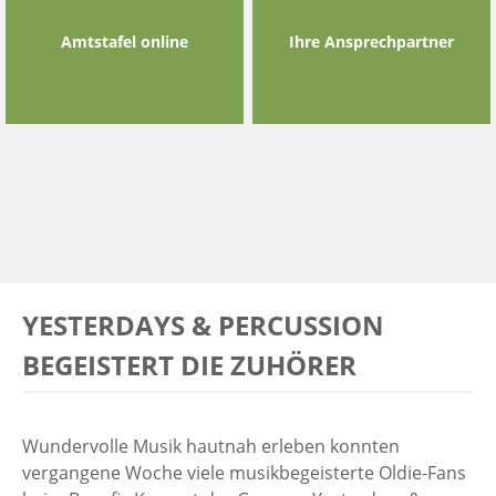
Amtstafel online
Ihre Ansprechpartner
YESTERDAYS & PERCUSSION
BEGEISTERT DIE ZUHÖRER
Wundervolle Musik hautnah erleben konnten
vergangene Woche viele musikbegeisterte Oldie-Fans