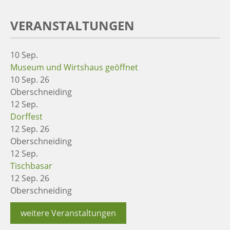
VERANSTALTUNGEN
10
Sep.
Museum und Wirtshaus geöffnet
10 Sep. 26
Oberschneiding
12
Sep.
Dorffest
12 Sep. 26
Oberschneiding
12
Sep.
Tischbasar
12 Sep. 26
Oberschneiding
weitere Veranstaltungen