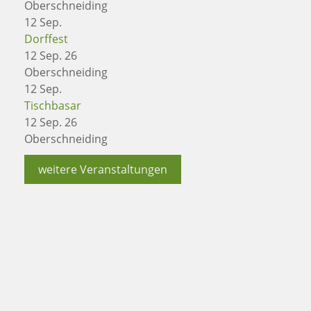
Oberschneiding
12
Sep.
Dorffest
12 Sep. 26
Oberschneiding
12
Sep.
Tischbasar
12 Sep. 26
Oberschneiding
weitere Veranstaltungen