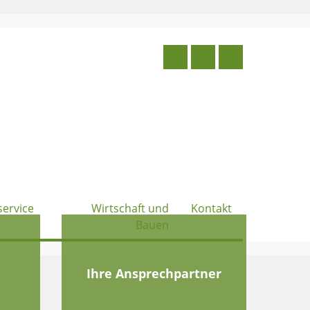
service
Wirtschaft und
Kontakt
Bauen
e
Ihre Ansprechpartner