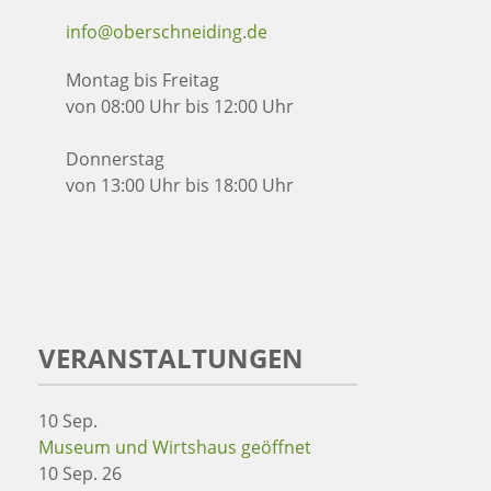
info@oberschneiding.de
Montag bis Freitag
von 08:00 Uhr bis 12:00 Uhr
Donnerstag
von 13:00 Uhr bis 18:00 Uhr
VERANSTALTUNGEN
10
Sep.
Museum und Wirtshaus geöffnet
10 Sep. 26