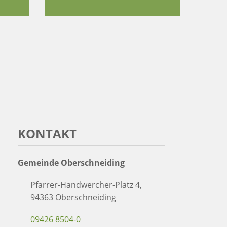
KONTAKT
Gemeinde Oberschneiding
Pfarrer-Handwercher-Platz 4,
94363 Oberschneiding
09426 8504-0