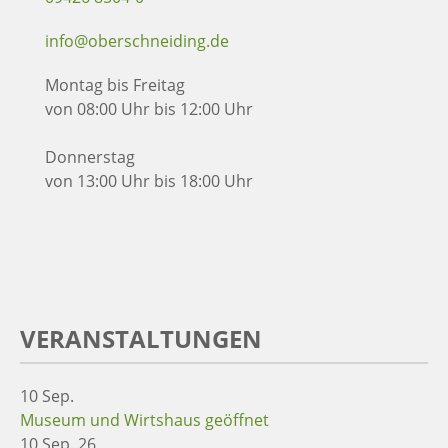
info@oberschneiding.de
Montag bis Freitag
von 08:00 Uhr bis 12:00 Uhr
Donnerstag
von 13:00 Uhr bis 18:00 Uhr
VERANSTALTUNGEN
10
Sep.
Museum und Wirtshaus geöffnet
10 Sep. 26