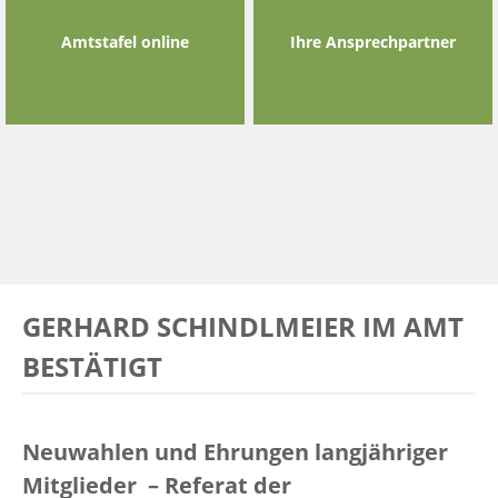
Amtstafel online
Ihre Ansprechpartner
GERHARD SCHINDLMEIER IM AMT
BESTÄTIGT
Neuwahlen und Ehrungen langjähriger
Mitglieder – Referat der