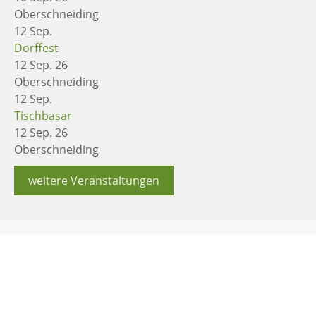
Oberschneiding
12
Sep.
Dorffest
12 Sep. 26
Oberschneiding
12
Sep.
Tischbasar
12 Sep. 26
Oberschneiding
weitere Veranstaltungen