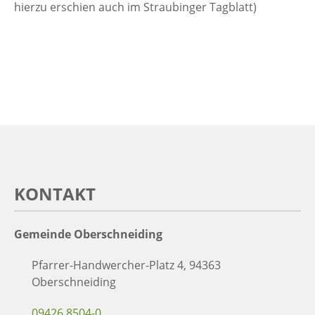
hierzu erschien auch im Straubinger Tagblatt)
KONTAKT
Gemeinde Oberschneiding
Pfarrer-Handwercher-Platz 4, 94363
Oberschneiding
09426 8504-0