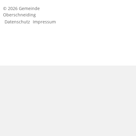
© 2026 Gemeinde
Oberschneiding
Datenschutz
Impressum