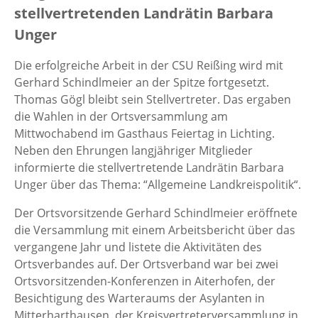
stellvertretenden Landrätin Barbara
Unger
Die erfolgreiche Arbeit in der CSU Reißing wird mit
Gerhard Schindlmeier an der Spitze fortgesetzt.
Thomas Gögl bleibt sein Stellvertreter. Das ergaben
die Wahlen in der Ortsversammlung am
Mittwochabend im Gasthaus Feiertag in Lichting.
Neben den Ehrungen langjähriger Mitglieder
informierte die stellvertretende Landrätin Barbara
Unger über das Thema: “Allgemeine Landkreispolitik“.
Der Ortsvorsitzende Gerhard Schindlmeier eröffnete
die Versammlung mit einem Arbeitsbericht über das
vergangene Jahr und listete die Aktivitäten des
Ortsverbandes auf. Der Ortsverband war bei zwei
Ortsvorsitzenden-Konferenzen in Aiterhofen, der
Besichtigung des Warteraums der Asylanten in
Mitterharthausen, der Kreisvertreterversammlung in