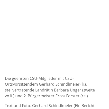
Die geehrten CSU-Mitglieder mit CSU-
Ortsvorsitzendem Gerhard Schindlmeier (li.),
stellvertretende Landrätin Barbara Unger (zweite
vo.li.) und 2. Bürgermeister Ernst Forster (re.)
Text und Foto: Gerhard Schindlmeier (Ein Bericht