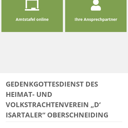
Amtstafel online
Ihre Ansprechpartner
GEDENKGOTTESDIENST DES
HEIMAT- UND
VOLKSTRACHTENVEREIN „D‘
ISARTALER“ OBERSCHNEIDING