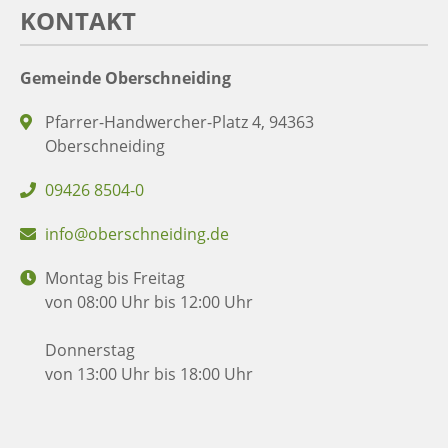
KONTAKT
Gemeinde Oberschneiding
Pfarrer-Handwercher-Platz 4, 94363
Oberschneiding
09426 8504-0
info@oberschneiding.de
Montag bis Freitag
von 08:00 Uhr bis 12:00 Uhr
Donnerstag
von 13:00 Uhr bis 18:00 Uhr