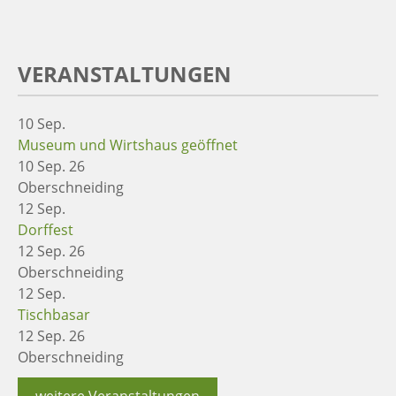
VERANSTALTUNGEN
10
Sep.
Museum und Wirtshaus geöffnet
10 Sep. 26
Oberschneiding
12
Sep.
Dorffest
12 Sep. 26
Oberschneiding
12
Sep.
Tischbasar
12 Sep. 26
Oberschneiding