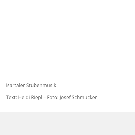
Isartaler Stubenmusik
Text: Heidi Riepl – Foto: Josef Schmucker