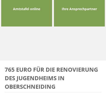
Amtstafel online
Ihre Ansprechpartner
765 EURO FÜR DIE RENOVIERUNG
DES JUGENDHEIMS IN
OBERSCHNEIDING