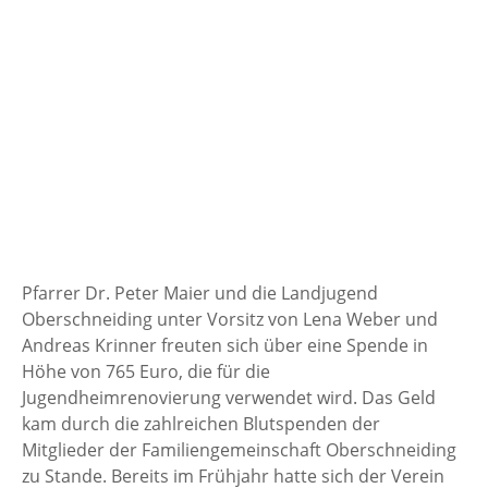
Pfarrer Dr. Peter Maier und die Landjugend
Oberschneiding unter Vorsitz von Lena Weber und
Andreas Krinner freuten sich über eine Spende in
Höhe von 765 Euro, die für die
Jugendheimrenovierung verwendet wird. Das Geld
kam durch die zahlreichen Blutspenden der
Mitglieder der Familiengemeinschaft Oberschneiding
zu Stande. Bereits im Frühjahr hatte sich der Verein