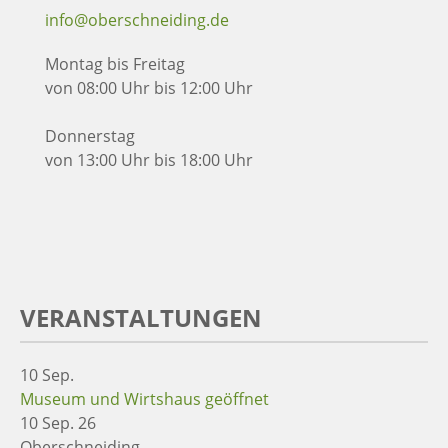
info@oberschneiding.de
Montag bis Freitag
von 08:00 Uhr bis 12:00 Uhr
Donnerstag
von 13:00 Uhr bis 18:00 Uhr
VERANSTALTUNGEN
10
Sep.
Museum und Wirtshaus geöffnet
10 Sep. 26
Oberschneiding