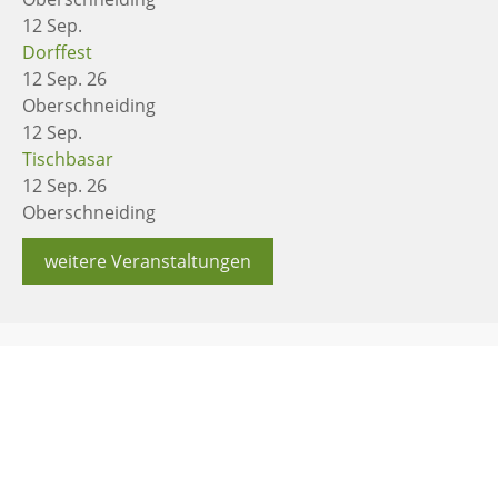
12
Sep.
Dorffest
12 Sep. 26
Oberschneiding
12
Sep.
Tischbasar
12 Sep. 26
Oberschneiding
weitere Veranstaltungen