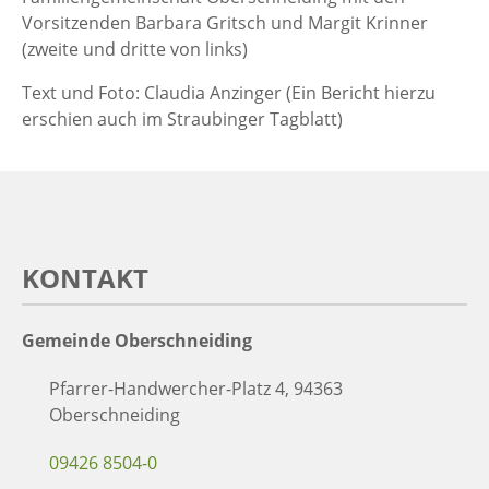
Vorsitzenden Barbara Gritsch und Margit Krinner
(zweite und dritte von links)
Text und Foto: Claudia Anzinger (Ein Bericht hierzu
erschien auch im Straubinger Tagblatt)
KONTAKT
Gemeinde Oberschneiding
Pfarrer-Handwercher-Platz 4, 94363
Oberschneiding
09426 8504-0