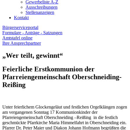
Gewerbeliste A-Z
Ausschreibungen
Stellenanzeigen
Kontakt
Bürgerserviceportal
Formulare - Anträge - Satzungen
Amtstafel online
Ihre Ansprechpartner
„Wer teilt, gewinnt“
Feierliche Erstkommunion der
Pfarreiengemeinschaft Oberschneiding-
Reißing
Unter feierlichem Glockengeläut und festlichen Orgelklängen zogen
am vergangenen Sonntag 17 Kommunionkinder der
Pfarreiengemeinschaft Oberschneiding –Reißing in die festlich
geschmückte Pfarrkirche Maria Himmelfahrt in Oberschneiding ein.
Pfarrer Dr. Peter Maier und Diakon Johann Hofmann begrüßten die