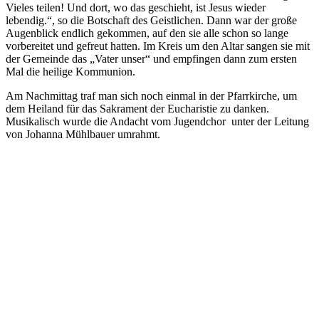
Vieles teilen! Und dort, wo das geschieht, ist Jesus wieder
lebendig.“, so die Botschaft des Geistlichen. Dann war der große
Augenblick endlich gekommen, auf den sie alle schon so lange
vorbereitet und gefreut hatten. Im Kreis um den Altar sangen sie mit
der Gemeinde das „Vater unser“ und empfingen dann zum ersten
Mal die heilige Kommunion.
Am Nachmittag traf man sich noch einmal in der Pfarrkirche, um
dem Heiland für das Sakrament der Eucharistie zu danken.
Musikalisch wurde die Andacht vom Jugendchor unter der Leitung
von Johanna Mühlbauer umrahmt.