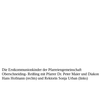
Die Erstkommunionkinder der Pfarreiengemeinschaft
Oberschneiding- Reißing mit Pfarrer Dr. Peter Maier und Diakon
Hans Hofmann (rechts) und Rektorin Sonja Urban (links)