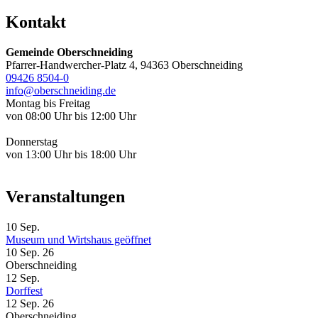
Kontakt
Gemeinde Oberschneiding
Pfarrer-Handwercher-Platz 4, 94363 Oberschneiding
09426 8504-0
info@oberschneiding.de
Montag bis Freitag
von 08:00 Uhr bis 12:00 Uhr
Donnerstag
von 13:00 Uhr bis 18:00 Uhr
Veranstaltungen
10
Sep.
Museum und Wirtshaus geöffnet
10 Sep. 26
Oberschneiding
12
Sep.
Dorffest
12 Sep. 26
Oberschneiding