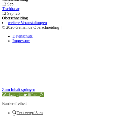
12
Sep.
Tischbasar
12 Sep. 26
Oberschneiding
weitere Veranstaltungen
© 2026 Gemeinde Oberschneiding
|
Datenschutz
Impressum
Zum Inhalt springen
Werkzeugleiste öffnen
Barrierefreiheit
Text vergrößern