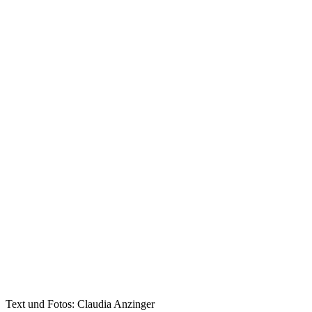
Text und Fotos: Claudia Anzinger