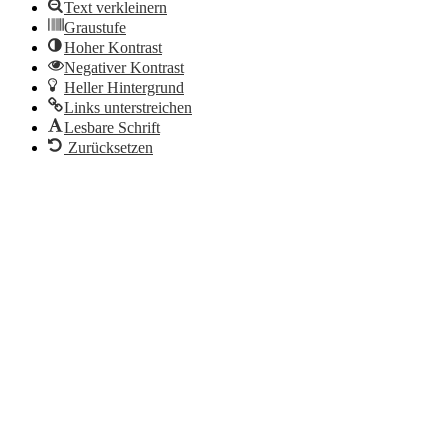
Text verkleinern
Graustufe
Hoher Kontrast
Negativer Kontrast
Heller Hintergrund
Links unterstreichen
Lesbare Schrift
Zurücksetzen