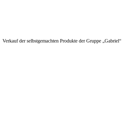
Verkauf der selbstgemachten Produkte der Gruppe „Gabriel“