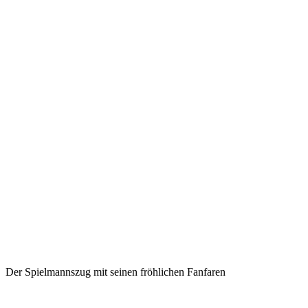
Der Spielmannszug mit seinen fröhlichen Fanfaren