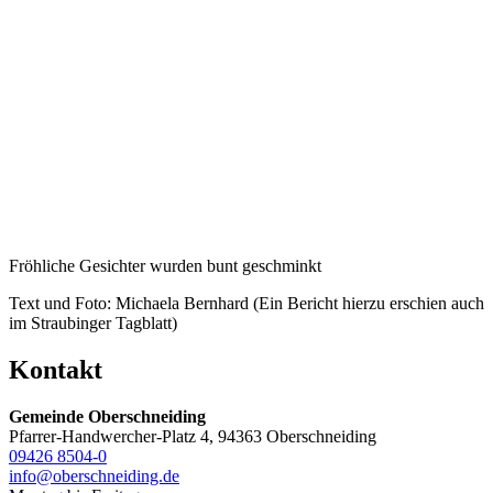
Fröhliche Gesichter wurden bunt geschminkt
Text und Foto: Michaela Bernhard (Ein Bericht hierzu erschien auch
im Straubinger Tagblatt)
Kontakt
Gemeinde Oberschneiding
Pfarrer-Handwercher-Platz 4, 94363 Oberschneiding
09426 8504-0
info@oberschneiding.de