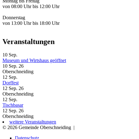
Montag bis Freitag
von 08:00 Uhr bis 12:00 Uhr
Donnerstag
von 13:00 Uhr bis 18:00 Uhr
Veranstaltungen
10
Sep.
Museum und Wirtshaus geöffnet
10 Sep. 26
Oberschneiding
12
Sep.
Dorffest
12 Sep. 26
Oberschneiding
12
Sep.
Tischbasar
12 Sep. 26
Oberschneiding
weitere Veranstaltungen
© 2026 Gemeinde Oberschneiding
|
Datenschutz