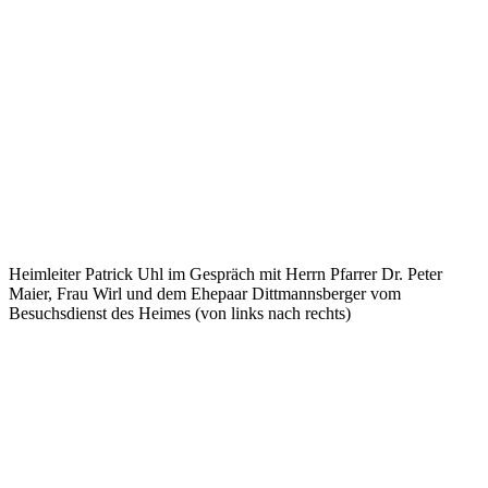
Heimleiter Patrick Uhl im Gespräch mit Herrn Pfarrer Dr. Peter
Maier, Frau Wirl und dem Ehepaar Dittmannsberger vom
Besuchsdienst des Heimes (von links nach rechts)