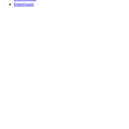
Impressum