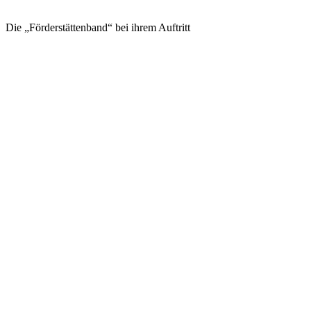
Die „Förderstättenband“ bei ihrem Auftritt