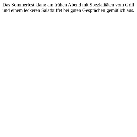
Das Sommerfest klang am frühen Abend mit Spezialitäten vom Grill
und einem leckeren Salatbuffet bei guten Gesprächen gemütlich aus.