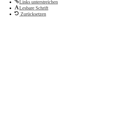
Links unterstreichen
Lesbare Schrift
Zurücksetzen