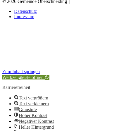
© 2026 Gemeinde Oberschneiding
|
Datenschutz
Impressum
Zum Inhalt springen
Werkzeugleiste öffnen
Barrierefreiheit
Text vergrößern
Text verkleinern
Graustufe
Hoher Kontrast
Negativer Kontrast
Heller Hintergrund