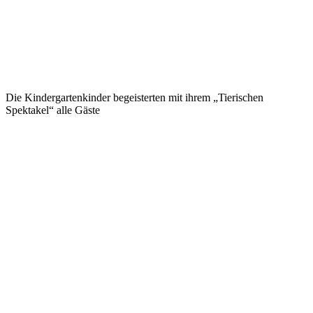
Die Kindergartenkinder begeisterten mit ihrem „Tierischen
Spektakel“ alle Gäste