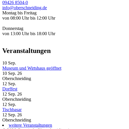
09426 8504-0
info@oberschneiding.de
Montag bis Freitag
von 08:00 Uhr bis 12:00 Uhr
Donnerstag
von 13:00 Uhr bis 18:00 Uhr
Veranstaltungen
10
Sep.
Museum und Wirtshaus geöffnet
10 Sep. 26
Oberschneiding
12
Sep.
Dorffest
12 Sep. 26
Oberschneiding
12
Sep.
Tischbasar
12 Sep. 26
Oberschneiding
weitere Veranstaltungen