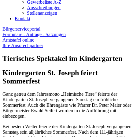
Gewerbeliste A-Z
Ausschreibungen
Stellenanzeigen
Kontakt
Bürgerserviceportal
Formulare - Anträge - Satzungen
Amtstafel online
Ihre Ansprechpartner
Tierisches Spektakel im Kindergarten
Kindergarten St. Joseph feiert
Sommerfest
Ganz getreu dem Jahresmotto „Heimische Tiere“ feierte der
Kindergarten St. Joseph vergangenen Samstag ein fröhliches
Sommerfest. Auch die Ehrengäste wie Pfarrer Dr. Peter Maier oder
Bürgermeister Ewald Seifert wurden in die Aufführung mit
einbezogen.
Bei bestem Wetter feierte der Kindergarten St. Joseph vergangenen
Samstag sein alljährliches Sommerfest. Nach dem 111-jährigen