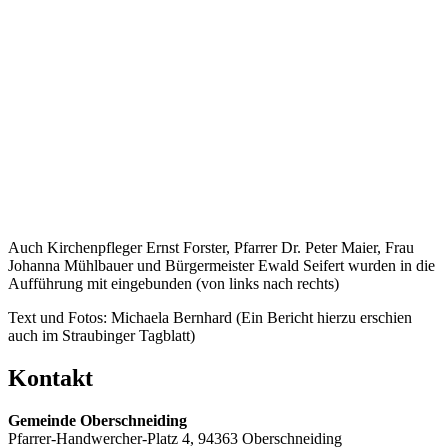
Auch Kirchenpfleger Ernst Forster, Pfarrer Dr. Peter Maier, Frau
Johanna Mühlbauer und Bürgermeister Ewald Seifert wurden in die
Aufführung mit eingebunden (von links nach rechts)
Text und Fotos: Michaela Bernhard (Ein Bericht hierzu erschien
auch im Straubinger Tagblatt)
Kontakt
Gemeinde Oberschneiding
Pfarrer-Handwercher-Platz 4, 94363 Oberschneiding