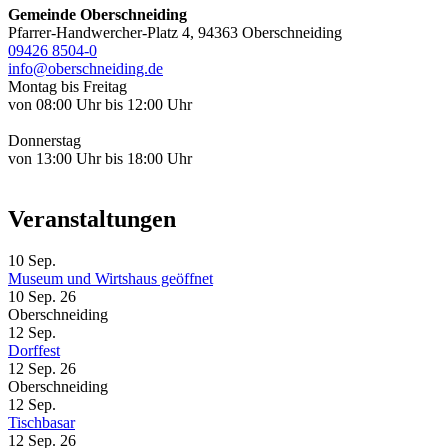
Gemeinde Oberschneiding
Pfarrer-Handwercher-Platz 4, 94363 Oberschneiding
09426 8504-0
info@oberschneiding.de
Montag bis Freitag
von 08:00 Uhr bis 12:00 Uhr
Donnerstag
von 13:00 Uhr bis 18:00 Uhr
Veranstaltungen
10
Sep.
Museum und Wirtshaus geöffnet
10 Sep. 26
Oberschneiding
12
Sep.
Dorffest
12 Sep. 26
Oberschneiding
12
Sep.
Tischbasar
12 Sep. 26