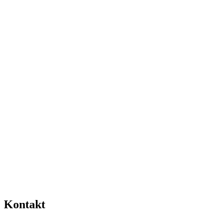
Kontakt