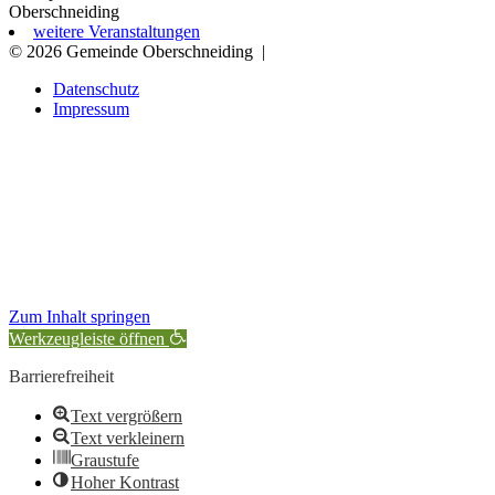
Oberschneiding
weitere Veranstaltungen
© 2026 Gemeinde Oberschneiding
|
Datenschutz
Impressum
Zum Inhalt springen
Werkzeugleiste öffnen
Barrierefreiheit
Text vergrößern
Text verkleinern
Graustufe
Hoher Kontrast