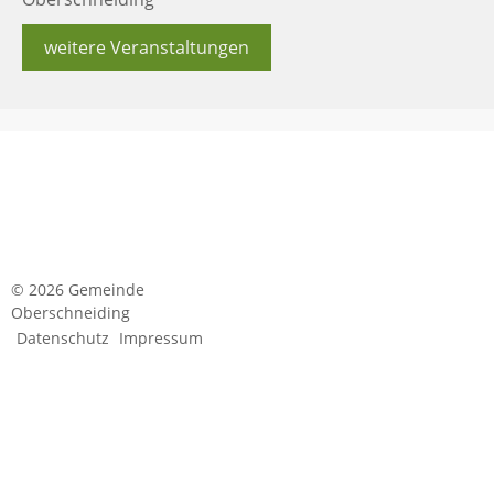
weitere Veranstaltungen
© 2026 Gemeinde
Oberschneiding
Datenschutz
Impressum