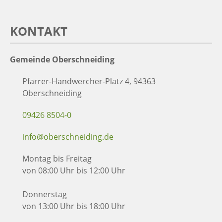
KONTAKT
Gemeinde Oberschneiding
Pfarrer-Handwercher-Platz 4, 94363
Oberschneiding
09426 8504-0
info@oberschneiding.de
Montag bis Freitag
von 08:00 Uhr bis 12:00 Uhr
Donnerstag
von 13:00 Uhr bis 18:00 Uhr