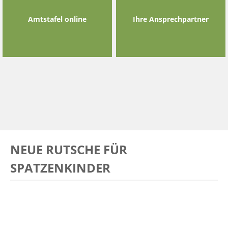
Amtstafel online
Ihre Ansprechpartner
NEUE RUTSCHE FÜR
SPATZENKINDER