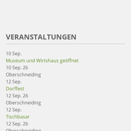
VERANSTALTUNGEN
10
Sep.
Museum und Wirtshaus geöffnet
10 Sep. 26
Oberschneiding
12
Sep.
Dorffest
12 Sep. 26
Oberschneiding
12
Sep.
Tischbasar
12 Sep. 26
Oberschneiding