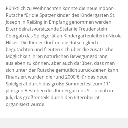
Pünktlich zu Weihnachten konnte die neue Indoor-
Rutsche für die Spatzenkinder des Kindergarten St.
Joseph in Reißing in Empfang genommen werden.
Elternbeiratsvorsitzende Stefanie Freudenstein
übergab das Spielgerät an Kindergartenleiterin Nicole
Hilser. Die Kinder durften die Rutsch gleich
begutachten und freuten sich über die zusätzliche
Möglichkeit ihren natürlichen Bewegungsdrang
ausleben zu können, aber auch darüber, dass man
sich unter der Rutsche gemütlich zurückziehen kann.
Finanziert wurden die rund 2000 € für das neue
Spielgerät durch das große Sommerfest zum 111-
jährigen Bestehen des Kindergartens St. Joseph im
Juli, das größtenteils durch den Elternbeirat
organisiert wurde.