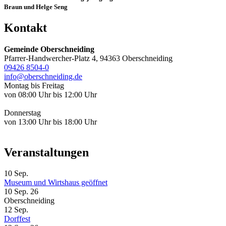
Braun und Helge Seng
Kontakt
Gemeinde Oberschneiding
Pfarrer-Handwercher-Platz 4, 94363 Oberschneiding
09426 8504-0
info@oberschneiding.de
Montag bis Freitag
von 08:00 Uhr bis 12:00 Uhr
Donnerstag
von 13:00 Uhr bis 18:00 Uhr
Veranstaltungen
10
Sep.
Museum und Wirtshaus geöffnet
10 Sep. 26
Oberschneiding
12
Sep.
Dorffest