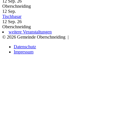
12 Sep. 26
Oberschneiding
12
Sep.
Tischbasar
12 Sep. 26
Oberschneiding
weitere Veranstaltungen
© 2026 Gemeinde Oberschneiding
|
Datenschutz
Impressum