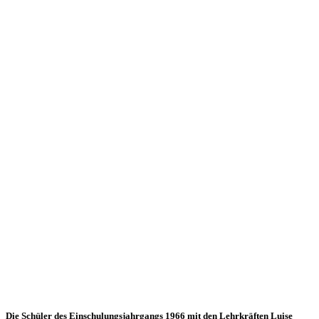
Die Schüler des Einschulungsjahrgangs 1966 mit den Lehrkräften Luise