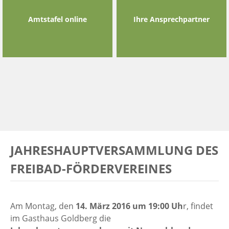
Amtstafel online
Ihre Ansprechpartner
JAHRESHAUPTVERSAMMLUNG DES
FREIBAD-FÖRDERVEREINES
Am Montag, den
14. März 2016 um 19:00 Uh
r, findet
im Gasthaus Goldberg die