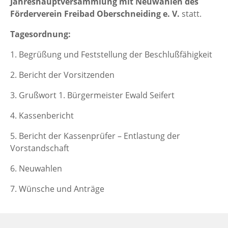
Jahreshauptversammlung mit Neuwahlen des
Förderverein Freibad Oberschneiding e. V.
statt.
Tagesordnung:
1. Begrüßung und Feststellung der Beschlußfähigkeit
2. Bericht der Vorsitzenden
3. Grußwort 1. Bürgermeister Ewald Seifert
4. Kassenbericht
5. Bericht der Kassenprüfer – Entlastung der
Vorstandschaft
6. Neuwahlen
7. Wünsche und Anträge