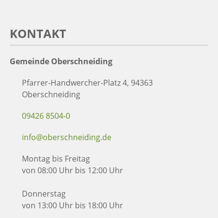
KONTAKT
Gemeinde Oberschneiding
Pfarrer-Handwercher-Platz 4, 94363
Oberschneiding
09426 8504-0
info@oberschneiding.de
Montag bis Freitag
von 08:00 Uhr bis 12:00 Uhr
Donnerstag
von 13:00 Uhr bis 18:00 Uhr