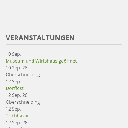
VERANSTALTUNGEN
10
Sep.
Museum und Wirtshaus geöffnet
10 Sep. 26
Oberschneiding
12
Sep.
Dorffest
12 Sep. 26
Oberschneiding
12
Sep.
Tischbasar
12 Sep. 26