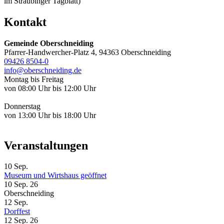
im Straubinger Tagblatt)
Kontakt
Gemeinde Oberschneiding
Pfarrer-Handwercher-Platz 4, 94363 Oberschneiding
09426 8504-0
info@oberschneiding.de
Montag bis Freitag
von 08:00 Uhr bis 12:00 Uhr
Donnerstag
von 13:00 Uhr bis 18:00 Uhr
Veranstaltungen
10
Sep.
Museum und Wirtshaus geöffnet
10 Sep. 26
Oberschneiding
12
Sep.
Dorffest
12 Sep. 26