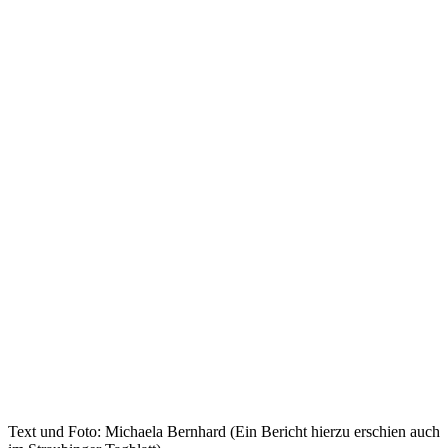
Text und Foto: Michaela Bernhard (Ein Bericht hierzu erschien auch