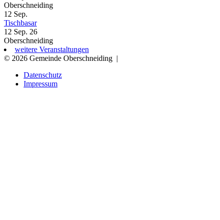
Oberschneiding
12
Sep.
Tischbasar
12 Sep. 26
Oberschneiding
weitere Veranstaltungen
© 2026 Gemeinde Oberschneiding
|
Datenschutz
Impressum