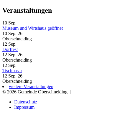
Veranstaltungen
10
Sep.
Museum und Wirtshaus geöffnet
10 Sep. 26
Oberschneiding
12
Sep.
Dorffest
12 Sep. 26
Oberschneiding
12
Sep.
Tischbasar
12 Sep. 26
Oberschneiding
weitere Veranstaltungen
© 2026 Gemeinde Oberschneiding
|
Datenschutz
Impressum