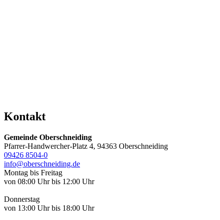
Kontakt
Gemeinde Oberschneiding
Pfarrer-Handwercher-Platz 4, 94363 Oberschneiding
09426 8504-0
info@oberschneiding.de
Montag bis Freitag
von 08:00 Uhr bis 12:00 Uhr
Donnerstag
von 13:00 Uhr bis 18:00 Uhr