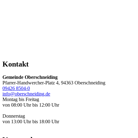
Kontakt
Gemeinde Oberschneiding
Pfarrer-Handwercher-Platz 4, 94363 Oberschneiding
09426 8504-0
info@oberschneiding.de
Montag bis Freitag
von 08:00 Uhr bis 12:00 Uhr
Donnerstag
von 13:00 Uhr bis 18:00 Uhr