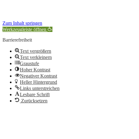
Zum Inhalt springen
Werkzeugleiste öffnen
Barrierefreiheit
Text vergrößern
Text verkleinern
Graustufe
Hoher Kontrast
Negativer Kontrast
Heller Hintergrund
Links unterstreichen
Lesbare Schrift
Zurücksetzen