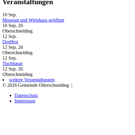
Veranstaltungen
10
Sep.
Museum und Wirtshaus geöffnet
10 Sep. 26
Oberschneiding
12
Sep.
Dorffest
12 Sep. 26
Oberschneiding
12
Sep.
Tischbasar
12 Sep. 26
Oberschneiding
weitere Veranstaltungen
© 2026 Gemeinde Oberschneiding
|
Datenschutz
Impressum