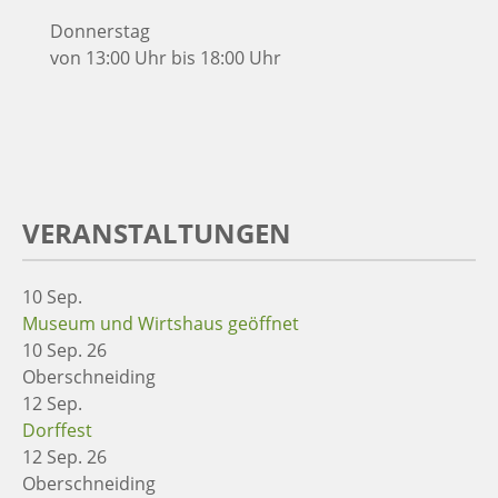
Donnerstag
von 13:00 Uhr bis 18:00 Uhr
VERANSTALTUNGEN
10
Sep.
Museum und Wirtshaus geöffnet
10 Sep. 26
Oberschneiding
12
Sep.
Dorffest
12 Sep. 26
Oberschneiding