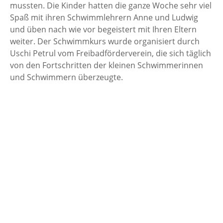
mussten. Die Kinder hatten die ganze Woche sehr viel
Spaß mit ihren Schwimmlehrern Anne und Ludwig
und üben nach wie vor begeistert mit Ihren Eltern
weiter. Der Schwimmkurs wurde organisiert durch
Uschi Petrul vom Freibadförderverein, die sich täglich
von den Fortschritten der kleinen Schwimmerinnen
und Schwimmern überzeugte.