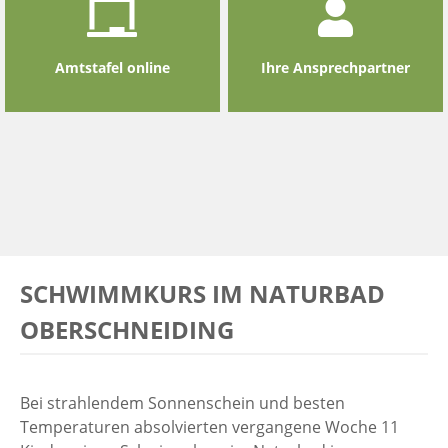
Amtstafel online
Ihre Ansprechpartner
SCHWIMMKURS IM NATURBAD
OBERSCHNEIDING
Bei strahlendem Sonnenschein und besten
Temperaturen absolvierten vergangene Woche 11