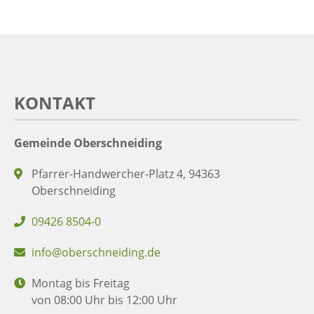
KONTAKT
Gemeinde Oberschneiding
Pfarrer-Handwercher-Platz 4, 94363
Oberschneiding
09426 8504-0
info@oberschneiding.de
Montag bis Freitag
von 08:00 Uhr bis 12:00 Uhr