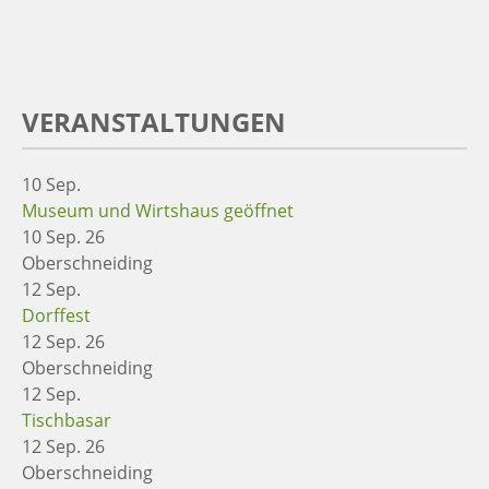
VERANSTALTUNGEN
10
Sep.
Museum und Wirtshaus geöffnet
10 Sep. 26
Oberschneiding
12
Sep.
Dorffest
12 Sep. 26
Oberschneiding
12
Sep.
Tischbasar
12 Sep. 26
Oberschneiding