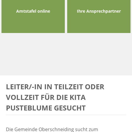
Amtstafel online
Ihre Ansprechpartner
LEITER/-IN IN TEILZEIT ODER
VOLLZEIT FÜR DIE KITA
PUSTEBLUME GESUCHT
Die Gemeinde Oberschneiding sucht zum