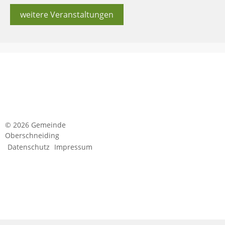
weitere Veranstaltungen
© 2026 Gemeinde
Oberschneiding
Datenschutz
Impressum