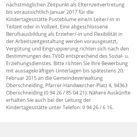
nächstmöglichen Zeitpunkt als Elternzeitvertretung
bis voraussichtlich Januar 2017 für die
Kindertagesstätte Pusteblume eine/n Leiter/-in in
Teilzeit oder in Vollzeit. Eine abgeschlossene
Berufsausbildung als Erzieher/-in und Flexibilität in
der Arbeitszeitgestaltung werden vorausgesetzt,
Vergütung und Eingruppierung richten sich nach den
Bestimmungen des TVöD entsprechend des Sozial- u.
Erziehungsdienstes. Bitte richten Sie Ihre Bewerbung
mit aussagekräftigen Unterlagen bis spätestens 20.
Februar 2015 an die Gemeindeverwaltung
Oberschneiding, Pfarrer-Handwercher-Platz 4, 94363
Oberschneiding (0 94 26 / 85 04 21). Nähere Auskünfte
erhalten Sie auch bei der Leitung der
Kindertagesstätte unter Telefon: 0 94 26 / 6 16.