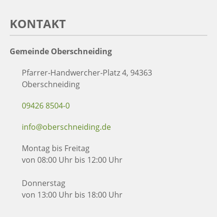
KONTAKT
Gemeinde Oberschneiding
Pfarrer-Handwercher-Platz 4, 94363
Oberschneiding
09426 8504-0
info@oberschneiding.de
Montag bis Freitag
von 08:00 Uhr bis 12:00 Uhr
Donnerstag
von 13:00 Uhr bis 18:00 Uhr