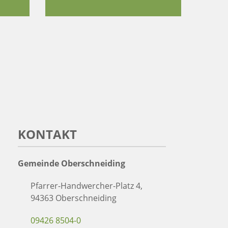
KONTAKT
Gemeinde Oberschneiding
Pfarrer-Handwercher-Platz 4,
94363 Oberschneiding
09426 8504-0