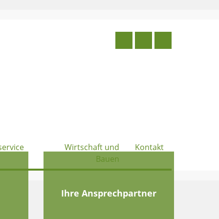
service
Wirtschaft und
Kontakt
Bauen
e
Ihre Ansprechpartner