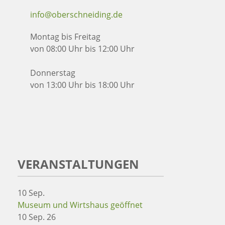
info@oberschneiding.de
Montag bis Freitag
von 08:00 Uhr bis 12:00 Uhr
Donnerstag
von 13:00 Uhr bis 18:00 Uhr
VERANSTALTUNGEN
10
Sep.
Museum und Wirtshaus geöffnet
10 Sep. 26