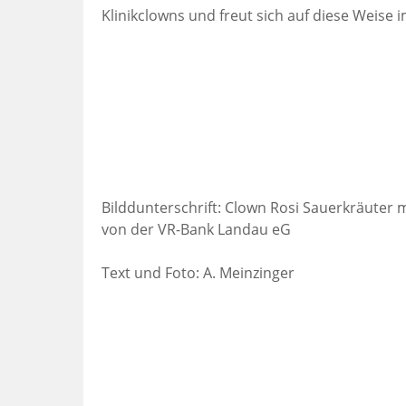
Klinikclowns und freut sich auf diese Weis
Bilddunterschrift: Clown Rosi Sauerkräuter
von der VR-Bank Landau eG
Text und Foto: A. Meinzinger