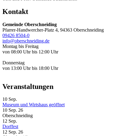
Kontakt
Gemeinde Oberschneiding
Pfarrer-Handwercher-Platz 4, 94363 Oberschneiding
09426 8504-0
info@oberschneiding.de
Montag bis Freitag
von 08:00 Uhr bis 12:00 Uhr
Donnerstag
von 13:00 Uhr bis 18:00 Uhr
Veranstaltungen
10
Sep.
Museum und Wirtshaus geöffnet
10 Sep. 26
Oberschneiding
12
Sep.
Dorffest
12 Sep. 26