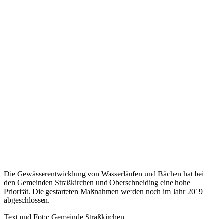
Die Gewässerentwicklung von Wasserläufen und Bächen hat bei
den Gemeinden Straßkirchen und Oberschneiding eine hohe
Priorität. Die gestarteten Maßnahmen werden noch im Jahr 2019
abgeschlossen.
Text und Foto: Gemeinde Straßkirchen