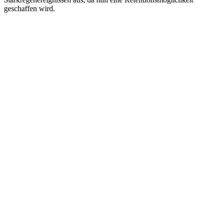
geschaffen wird.