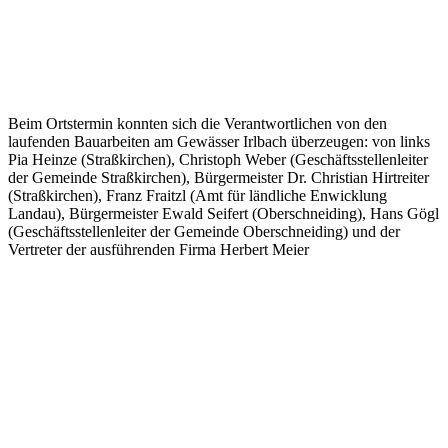
Beim Ortstermin konnten sich die Verantwortlichen von den
laufenden Bauarbeiten am Gewässer Irlbach überzeugen: von links
Pia Heinze (Straßkirchen), Christoph Weber (Geschäftsstellenleiter
der Gemeinde Straßkirchen), Bürgermeister Dr. Christian Hirtreiter
(Straßkirchen), Franz Fraitzl (Amt für ländliche Enwicklung
Landau), Bürgermeister Ewald Seifert (Oberschneiding), Hans Gögl
(Geschäftsstellenleiter der Gemeinde Oberschneiding) und der
Vertreter der ausführenden Firma Herbert Meier