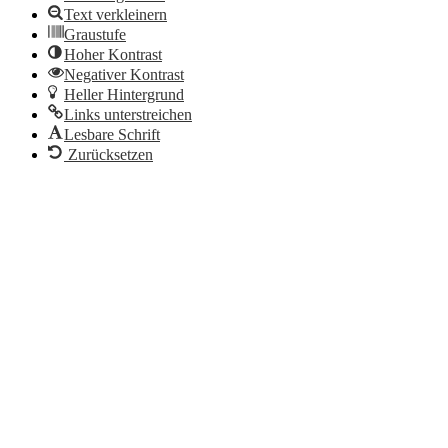
Text verkleinern
Graustufe
Hoher Kontrast
Negativer Kontrast
Heller Hintergrund
Links unterstreichen
Lesbare Schrift
Zurücksetzen