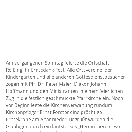
Am vergangenen Sonntag feierte die Ortschaft
Reißing ihr Erntedank-Fest. Alle Ortsvereine, der
Kindergarten und alle anderen Gottesdienstbesucher
zogen mit Pfr. Dr. Peter Maier, Diakon Johann
Hoffmann und den Ministranten in einem feierlichen
Zug in die festlich geschmückte Pfarrkirche ein. Noch
vor Beginn legte die Kirchenverwaltung rundum
Kirchenpfleger Ernst Forster eine prächtige
Erntekrone am Altar nieder. Begrüßt wurden die
Gläubigen durch ein lautstarkes „Herein, herein, wir