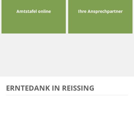
Amtstafel online
Ihre Ansprechpartner
ERNTEDANK IN REISSING