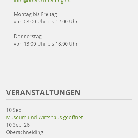
info@oberschneiding.de
Montag bis Freitag
von 08:00 Uhr bis 12:00 Uhr
Donnerstag
von 13:00 Uhr bis 18:00 Uhr
VERANSTALTUNGEN
10
Sep.
Museum und Wirtshaus geöffnet
10 Sep. 26
Oberschneiding