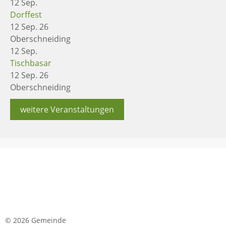
12
Sep.
Dorffest
12 Sep. 26
Oberschneiding
12
Sep.
Tischbasar
12 Sep. 26
Oberschneiding
weitere Veranstaltungen
© 2026 Gemeinde