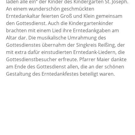
laden alle ein“ der Kinder des Kindergarten St. Joseph.
An einem wunderschön geschmückten
Erntedankaltar feierten Groß und Klein gemeinsam
den Gottesdienst. Auch die Kindergartenkinder
brachten mit einem Lied ihre Erntedankgaben am
Altar dar. Die musikalische Umrahmung des
Gottesdienstes übernahm der Singkreis Reißing, der
mit extra dafür einstudierten Erntedank-Liedern, die
Gottesdienstbesucher erfreute. Pfarrer Maier dankte
am Ende des Gottesdienst allen, die an der schönen
Gestaltung des Erntedankfestes beteiligt waren.