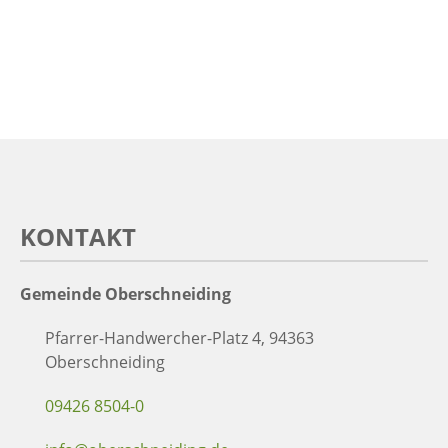
KONTAKT
Gemeinde Oberschneiding
Pfarrer-Handwercher-Platz 4, 94363
Oberschneiding
09426 8504-0