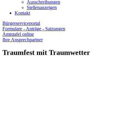
Ausschreibungen
Stellenanzeigen
Kontakt
Bürgerserviceportal
Formulare - Anträge - Satzungen
Amtstafel online
Ihre Ansprechpartner
Traumfest mit Traumwetter