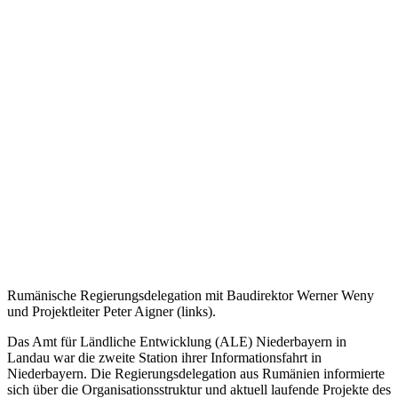
Rumänische Regierungsdelegation mit Baudirektor Werner Weny
und Projektleiter Peter Aigner (links).
Das Amt für Ländliche Entwicklung (ALE) Niederbayern in
Landau war die zweite Station ihrer Informationsfahrt in
Niederbayern. Die Regierungsdelegation aus Rumänien informierte
sich über die Organisationsstruktur und aktuell laufende Projekte des