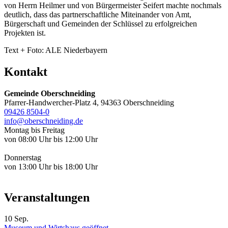
von Herrn Heilmer und von Bürgermeister Seifert machte nochmals
deutlich, dass das partnerschaftliche Miteinander von Amt,
Bürgerschaft und Gemeinden der Schlüssel zu erfolgreichen
Projekten ist.
Text + Foto: ALE Niederbayern
Kontakt
Gemeinde Oberschneiding
Pfarrer-Handwercher-Platz 4, 94363 Oberschneiding
09426 8504-0
info@oberschneiding.de
Montag bis Freitag
von 08:00 Uhr bis 12:00 Uhr
Donnerstag
von 13:00 Uhr bis 18:00 Uhr
Veranstaltungen
10
Sep.
Museum und Wirtshaus geöffnet