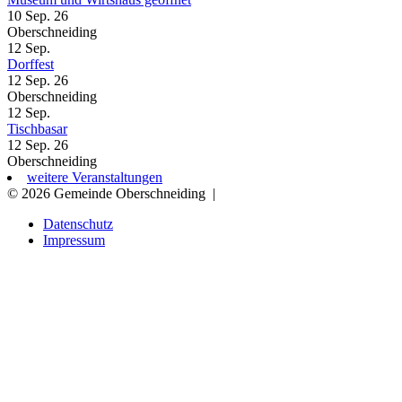
10 Sep. 26
Oberschneiding
12
Sep.
Dorffest
12 Sep. 26
Oberschneiding
12
Sep.
Tischbasar
12 Sep. 26
Oberschneiding
weitere Veranstaltungen
© 2026 Gemeinde Oberschneiding
|
Datenschutz
Impressum