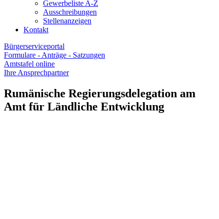
Gewerbeliste A-Z
Ausschreibungen
Stellenanzeigen
Kontakt
Bürgerserviceportal
Formulare - Anträge - Satzungen
Amtstafel online
Ihre Ansprechpartner
Rumänische Regierungsdelegation am
Amt für Ländliche Entwicklung