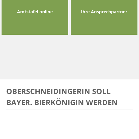
Amtstafel online
Ihre Ansprechpartner
OBERSCHNEIDINGERIN SOLL
BAYER. BIERKÖNIGIN WERDEN