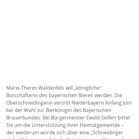
Marie-Theres Waldenfels will „königliche“
Botschafterin des bayerischen Bieres werden. Die
Oberschneidingerin vertritt Niederbayern Anfang Juni
bei der Wahl zur Bierkönigin des Bayerischen
Brauerbundes. Bei Bürgermeister Ewald Seifert bittet
Sie um die Unterstützung ihrer Heimatgemeinde –
der wiederum würde sich über eine „Schneidinger