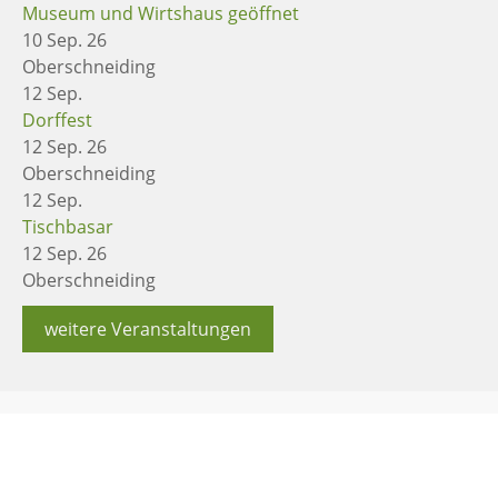
Museum und Wirtshaus geöffnet
10 Sep. 26
Oberschneiding
12
Sep.
Dorffest
12 Sep. 26
Oberschneiding
12
Sep.
Tischbasar
12 Sep. 26
Oberschneiding
weitere Veranstaltungen