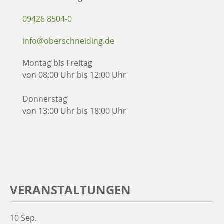
09426 8504-0
info@oberschneiding.de
Montag bis Freitag
von 08:00 Uhr bis 12:00 Uhr
Donnerstag
von 13:00 Uhr bis 18:00 Uhr
VERANSTALTUNGEN
10
Sep.