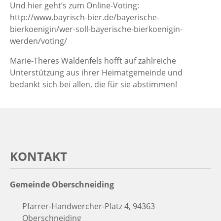
Und hier geht’s zum Online-Voting:
http://www.bayrisch-bier.de/bayerische-
bierkoenigin/wer-soll-bayerische-bierkoenigin-
werden/voting/
Marie-Theres Waldenfels hofft auf zahlreiche
Unterstützung aus ihrer Heimatgemeinde und
bedankt sich bei allen, die für sie abstimmen!
KONTAKT
Gemeinde Oberschneiding
Pfarrer-Handwercher-Platz 4, 94363
Oberschneiding