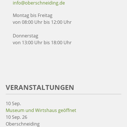
info@oberschneiding.de
Montag bis Freitag
von 08:00 Uhr bis 12:00 Uhr
Donnerstag
von 13:00 Uhr bis 18:00 Uhr
VERANSTALTUNGEN
10
Sep.
Museum und Wirtshaus geöffnet
10 Sep. 26
Oberschneiding