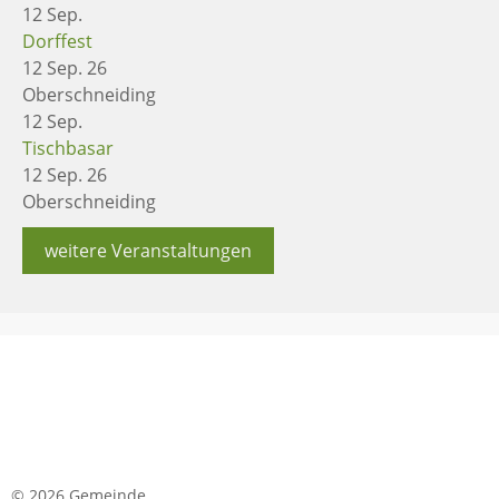
12
Sep.
Dorffest
12 Sep. 26
Oberschneiding
12
Sep.
Tischbasar
12 Sep. 26
Oberschneiding
weitere Veranstaltungen
© 2026 Gemeinde