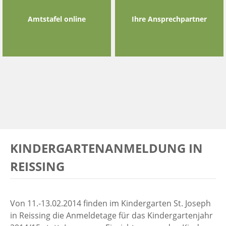
Amtstafel online
Ihre Ansprechpartner
KINDERGARTENANMELDUNG IN
REISSING
Von 11.-13.02.2014 finden im Kindergarten St. Joseph
in Reissing die Anmeldetage für das Kindergartenjahr