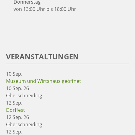
Donnerstag
von 13:00 Uhr bis 18:00 Uhr
VERANSTALTUNGEN
10
Sep.
Museum und Wirtshaus geöffnet
10 Sep. 26
Oberschneiding
12
Sep.
Dorffest
12 Sep. 26
Oberschneiding
12
Sep.