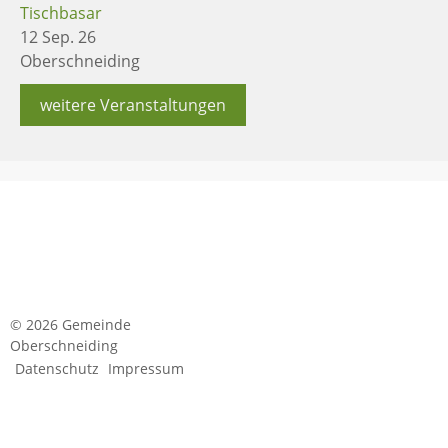
Tischbasar
12 Sep. 26
Oberschneiding
weitere Veranstaltungen
© 2026 Gemeinde
Oberschneiding
Datenschutz
Impressum