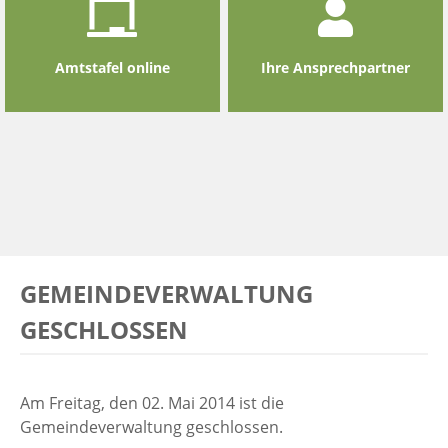
Amtstafel online
Ihre Ansprechpartner
GEMEINDEVERWALTUNG
GESCHLOSSEN
Am Freitag, den 02. Mai 2014 ist die
Gemeindeverwaltung geschlossen.