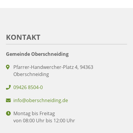
KONTAKT
Gemeinde Oberschneiding
Pfarrer-Handwercher-Platz 4, 94363
Oberschneiding
09426 8504-0
info@oberschneiding.de
Montag bis Freitag
von 08:00 Uhr bis 12:00 Uhr