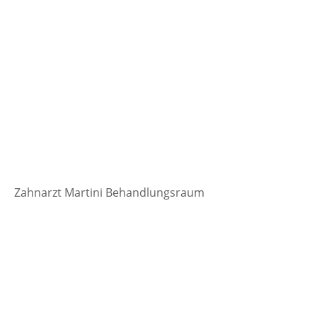
Zahnarzt Martini Behandlungsraum