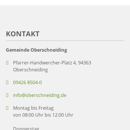
KONTAKT
Gemeinde Oberschneiding
Pfarrer-Handwercher-Platz 4, 94363
Oberschneiding
09426 8504-0
info@oberschneiding.de
Montag bis Freitag
von 08:00 Uhr bis 12:00 Uhr
Donnerstag