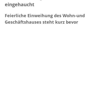
eingehaucht
Feierliche Einweihung des Wohn-und
Geschäftshauses steht kurz bevor