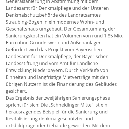
Generalsanierung in Abstimmung mit dem
Landesamt für Denkmalpflege und der Unteren
Denkmalschutzbehörde des Landratsamtes
Straubing-Bogen in ein modernes Wohn- und
Geschäftshaus umgebaut. Der Gesamtumfang der
Sanierungskosten hat ein Volumen von rund 1,85 Mio.
Euro ohne Grunderwerb und Außenanlagen.
Gefördert wird das Projekt vom Bayerischen
Landesamt für Denkmalpflege, der Bayerischen
Landesstiftung und vom Amt für Ländliche
Entwicklung Niederbayern. Durch Verkäufe von
Einheiten und langfristige Mietverträge mit den
übrigen Nutzern ist die Finanzierung des Gebäudes
gesichert.
Das Ergebnis der zweijährigen Sanierungsphase
spricht für sich: Die „Schneidinger Mitte“ ist ein
herausragendes Beispiel für die Sanierung und
Revitalisierung denkmalgeschützter und
ortsbildprägender Gebäude geworden. Mit dem