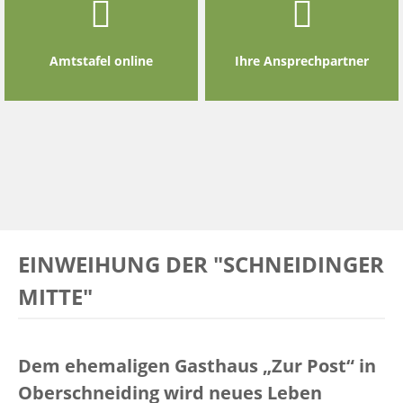
Amtstafel online
Ihre Ansprechpartner
EINWEIHUNG DER "SCHNEIDINGER
MITTE"
Dem ehemaligen Gasthaus „Zur Post“ in
Oberschneiding wird neues Leben