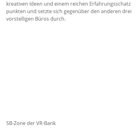
kreativen Ideen und einem reichen Erfahrungsschatz
punkten und setzte sich gegenüber den anderen drei
vorstelligen Büros durch.
SB-Zone der VR-Bank