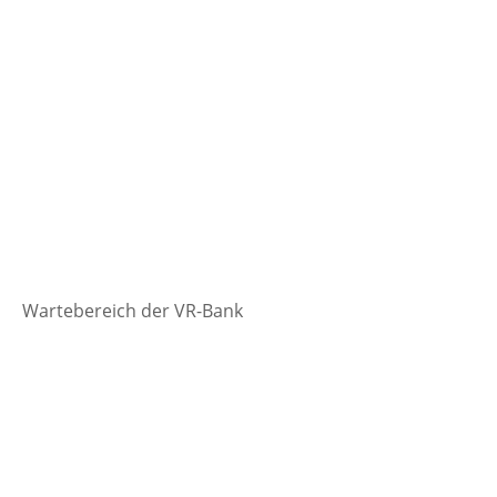
Wartebereich der VR-Bank