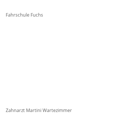
Fahrschule Fuchs
Zahnarzt Martini Wartezimmer