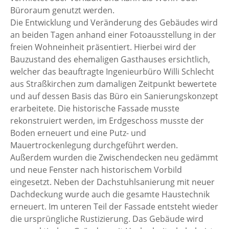
Büroraum genutzt werden.
Die Entwicklung und Veränderung des Gebäudes wird
an beiden Tagen anhand einer Fotoausstellung in der
freien Wohneinheit präsentiert. Hierbei wird der
Bauzustand des ehemaligen Gasthauses ersichtlich,
welcher das beauftragte Ingenieurbüro Willi Schlecht
aus Straßkirchen zum damaligen Zeitpunkt bewertete
und auf dessen Basis das Büro ein Sanierungskonzept
erarbeitete. Die historische Fassade musste
rekonstruiert werden, im Erdgeschoss musste der
Boden erneuert und eine Putz- und
Mauertrockenlegung durchgeführt werden.
Außerdem wurden die Zwischendecken neu gedämmt
und neue Fenster nach historischem Vorbild
eingesetzt. Neben der Dachstuhlsanierung mit neuer
Dachdeckung wurde auch die gesamte Haustechnik
erneuert. Im unteren Teil der Fassade entsteht wieder
die ursprüngliche Rustizierung. Das Gebäude wird