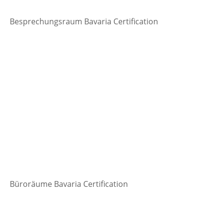
Besprechungsraum Bavaria Certification
Büroräume Bavaria Certification