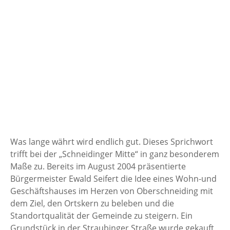
Was lange währt wird endlich gut. Dieses Sprichwort
trifft bei der „Schneidinger Mitte“ in ganz besonderem
Maße zu. Bereits im August 2004 präsentierte
Bürgermeister Ewald Seifert die Idee eines Wohn-und
Geschäftshauses im Herzen von Oberschneiding mit
dem Ziel, den Ortskern zu beleben und die
Standortqualität der Gemeinde zu steigern. Ein
Grundstück in der Straubinger Straße wurde gekauft,