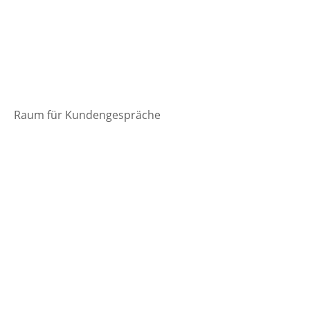
Raum für Kundengespräche