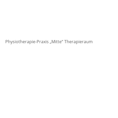
Physiotherapie-Praxis „Mitte“ Therapieraum