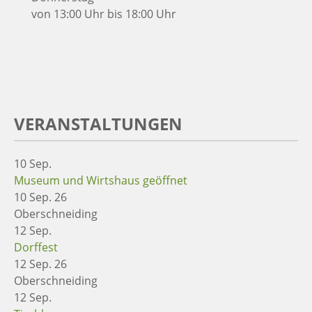
von 13:00 Uhr bis 18:00 Uhr
VERANSTALTUNGEN
10
Sep.
Museum und Wirtshaus geöffnet
10 Sep. 26
Oberschneiding
12
Sep.
Dorffest
12 Sep. 26
Oberschneiding
12
Sep.