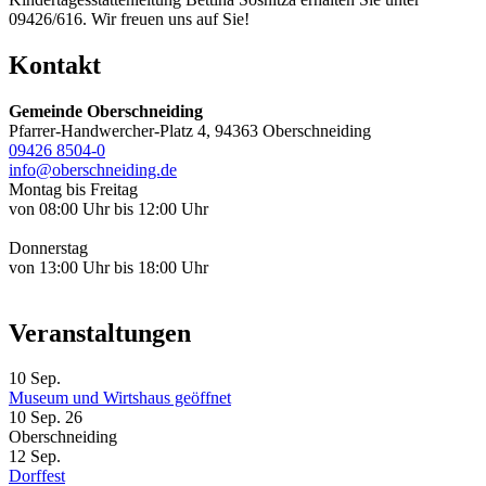
09426/616. Wir freuen uns auf Sie!
Kontakt
Gemeinde Oberschneiding
Pfarrer-Handwercher-Platz 4, 94363 Oberschneiding
09426 8504-0
info@oberschneiding.de
Montag bis Freitag
von 08:00 Uhr bis 12:00 Uhr
Donnerstag
von 13:00 Uhr bis 18:00 Uhr
Veranstaltungen
10
Sep.
Museum und Wirtshaus geöffnet
10 Sep. 26
Oberschneiding
12
Sep.
Dorffest