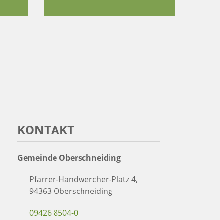
KONTAKT
Gemeinde Oberschneiding
Pfarrer-Handwercher-Platz 4,
94363 Oberschneiding
09426 8504-0