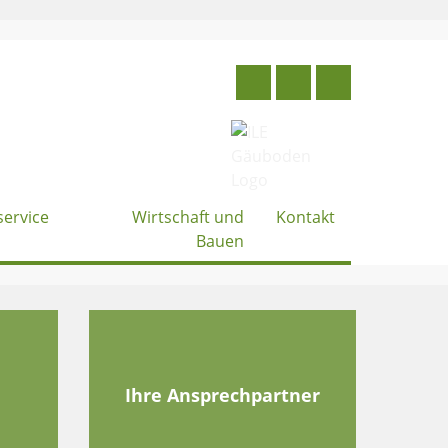
service
Wirtschaft und
Kontakt
Bauen
e
Ihre Ansprechpartner