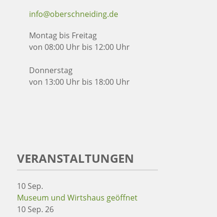
info@oberschneiding.de
Montag bis Freitag
von 08:00 Uhr bis 12:00 Uhr
Donnerstag
von 13:00 Uhr bis 18:00 Uhr
VERANSTALTUNGEN
10
Sep.
Museum und Wirtshaus geöffnet
10 Sep. 26