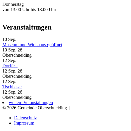
Donnerstag
von 13:00 Uhr bis 18:00 Uhr
Veranstaltungen
10
Sep.
Museum und Wirtshaus geöffnet
10 Sep. 26
Oberschneiding
12
Sep.
Dorffest
12 Sep. 26
Oberschneiding
12
Sep.
Tischbasar
12 Sep. 26
Oberschneiding
weitere Veranstaltungen
© 2026 Gemeinde Oberschneiding
|
Datenschutz
Impressum