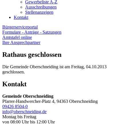
Gewerbeliste A-Z
Ausschreibungen
Stellenanzeigen
Kontakt
Bürgerserviceportal
Formulare - Anträge - Satzungen
Amtstafel online
Ihre Ansprechpartner
Rathaus geschlossen
Die Gemeinde Oberschneiding ist am Freitag, 04.10.2013
geschlossen.
Kontakt
Gemeinde Oberschneiding
Pfarrer-Handwercher-Platz 4, 94363 Oberschneiding
09426 8504-0
info@oberschneiding.de
Montag bis Freitag
von 08:00 Uhr bis 12:00 Uhr