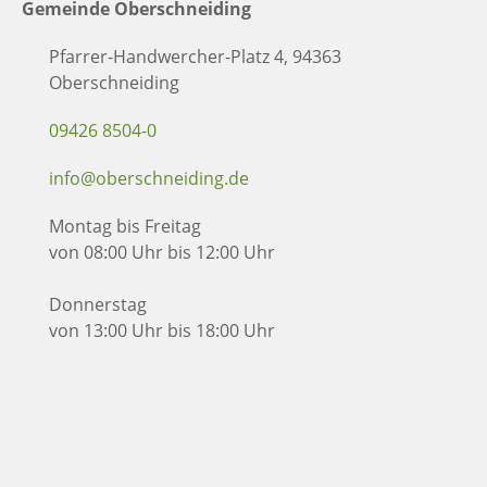
Gemeinde Oberschneiding
Pfarrer-Handwercher-Platz 4, 94363
Oberschneiding
09426 8504-0
info@oberschneiding.de
Montag bis Freitag
von 08:00 Uhr bis 12:00 Uhr
Donnerstag
von 13:00 Uhr bis 18:00 Uhr