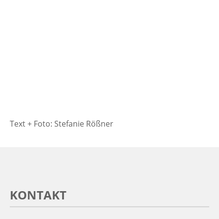
Text + Foto: Stefanie Rößner
KONTAKT