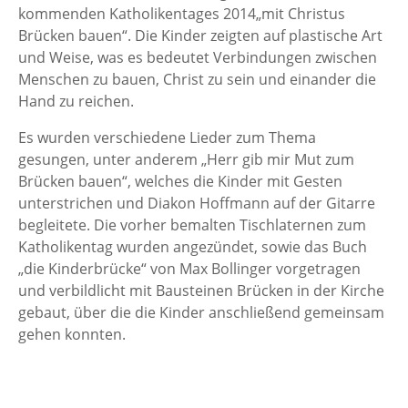
kommenden Katholikentages 2014„mit Christus
Brücken bauen“. Die Kinder zeigten auf plastische Art
und Weise, was es bedeutet Verbindungen zwischen
Menschen zu bauen, Christ zu sein und einander die
Hand zu reichen.
Es wurden verschiedene Lieder zum Thema
gesungen, unter anderem „Herr gib mir Mut zum
Brücken bauen“, welches die Kinder mit Gesten
unterstrichen und Diakon Hoffmann auf der Gitarre
begleitete. Die vorher bemalten Tischlaternen zum
Katholikentag wurden angezündet, sowie das Buch
„die Kinderbrücke“ von Max Bollinger vorgetragen
und verbildlicht mit Bausteinen Brücken in der Kirche
gebaut, über die die Kinder anschließend gemeinsam
gehen konnten.