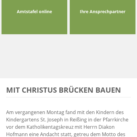
Amtstafel online
Ihre Ansprechpartner
MIT CHRISTUS BRÜCKEN BAUEN
Am vergangenen Montag fand mit den Kindern des
Kindergartens St. Joseph in Reißing in der Pfarrkirche
vor dem Katholikentagskreuz mit Herrn Diakon
Hofmann eine Andacht statt, getreu dem Motto des