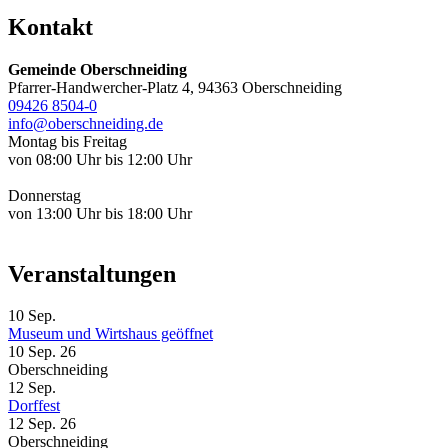
Kontakt
Gemeinde Oberschneiding
Pfarrer-Handwercher-Platz 4, 94363 Oberschneiding
09426 8504-0
info@oberschneiding.de
Montag bis Freitag
von 08:00 Uhr bis 12:00 Uhr
Donnerstag
von 13:00 Uhr bis 18:00 Uhr
Veranstaltungen
10
Sep.
Museum und Wirtshaus geöffnet
10 Sep. 26
Oberschneiding
12
Sep.
Dorffest
12 Sep. 26
Oberschneiding