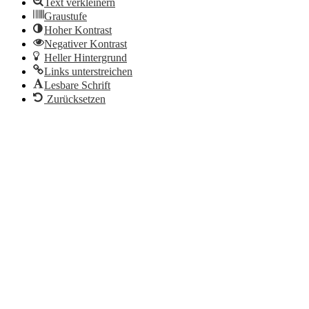
Text verkleinern
Graustufe
Hoher Kontrast
Negativer Kontrast
Heller Hintergrund
Links unterstreichen
Lesbare Schrift
Zurücksetzen