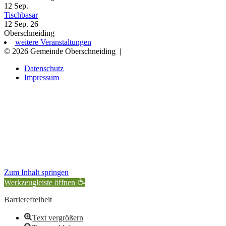
12
Sep.
Tischbasar
12 Sep. 26
Oberschneiding
weitere Veranstaltungen
© 2026 Gemeinde Oberschneiding
|
Datenschutz
Impressum
Zum Inhalt springen
Werkzeugleiste öffnen
Barrierefreiheit
Text vergrößern