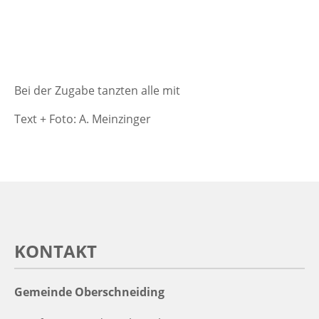
Bei der Zugabe tanzten alle mit
Text + Foto: A. Meinzinger
KONTAKT
Gemeinde Oberschneiding