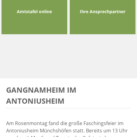
Amtstafel online
Ihre Ansprechpartner
GANGNAMHEIM IM
ANTONIUSHEIM
Am Rosenmontag fand die große Faschingsfeier im
Antoniusheim Münchshöfen statt. Bereits um 13 Uhr