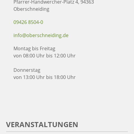
Pfarrer-Handwercher-Platz 4, 94363
Oberschneiding
09426 8504-0
info@oberschneiding.de
Montag bis Freitag
von 08:00 Uhr bis 12:00 Uhr
Donnerstag
von 13:00 Uhr bis 18:00 Uhr
VERANSTALTUNGEN