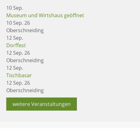
10
Sep.
Museum und Wirtshaus geöffnet
10 Sep. 26
Oberschneiding
12
Sep.
Dorffest
12 Sep. 26
Oberschneiding
12
Sep.
Tischbasar
12 Sep. 26
Oberschneiding
weitere Veranstaltungen