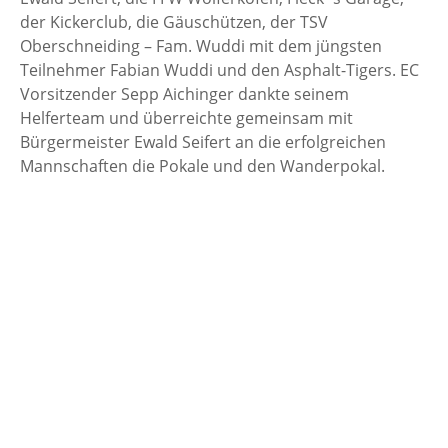
der Kickerclub, die Gäuschützen, der TSV
Oberschneiding – Fam. Wuddi mit dem jüngsten
Teilnehmer Fabian Wuddi und den Asphalt-Tigers. EC
Vorsitzender Sepp Aichinger dankte seinem
Helferteam und überreichte gemeinsam mit
Bürgermeister Ewald Seifert an die erfolgreichen
Mannschaften die Pokale und den Wanderpokal.