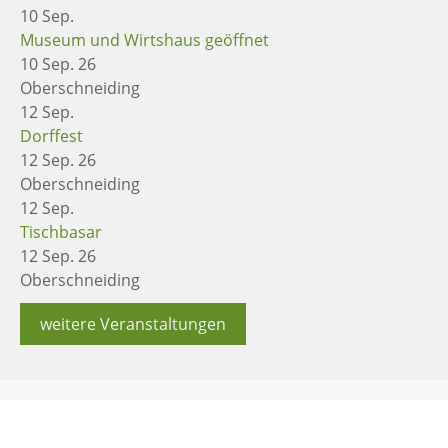
10
Sep.
Museum und Wirtshaus geöffnet
10 Sep. 26
Oberschneiding
12
Sep.
Dorffest
12 Sep. 26
Oberschneiding
12
Sep.
Tischbasar
12 Sep. 26
Oberschneiding
weitere Veranstaltungen