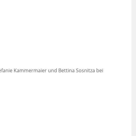
 Stefanie Kammermaier und Bettina Sosnitza bei