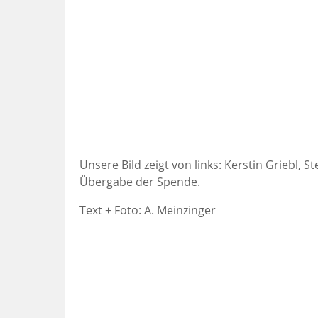
Unsere Bild zeigt von links: Kerstin Griebl,
Übergabe der Spende.
Text + Foto: A. Meinzinger