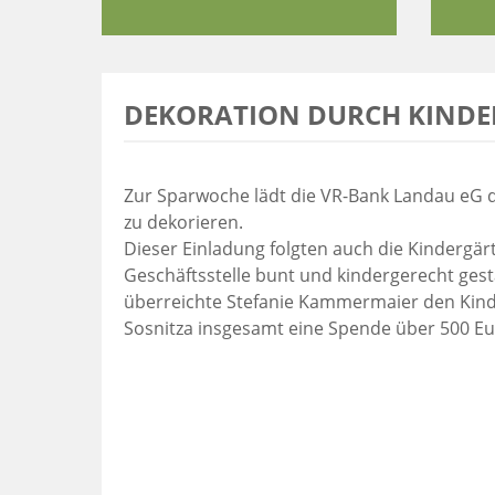
DEKORATION DURCH KINDE
Zur Sparwoche lädt die VR-Bank Landau eG di
zu dekorieren.
Dieser Einladung folgten auch die Kindergär
Geschäftsstelle bunt und kindergerecht gest
überreichte Stefanie Kammermaier den Kinde
Sosnitza insgesamt eine Spende über 500 Eu