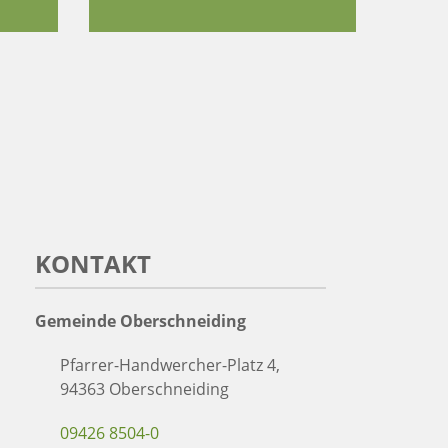
KONTAKT
Gemeinde Oberschneiding
Pfarrer-Handwercher-Platz 4,
94363 Oberschneiding
09426 8504-0