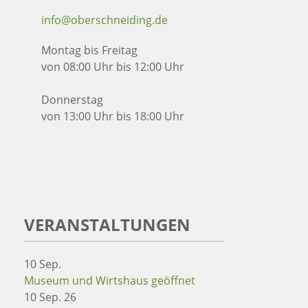
info@oberschneiding.de
Montag bis Freitag
von 08:00 Uhr bis 12:00 Uhr
Donnerstag
von 13:00 Uhr bis 18:00 Uhr
VERANSTALTUNGEN
10
Sep.
Museum und Wirtshaus geöffnet
10 Sep. 26