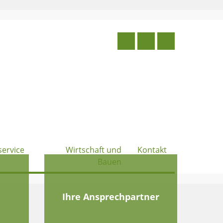
service
Wirtschaft und
Kontakt
Bauen
e
Ihre Ansprechpartner