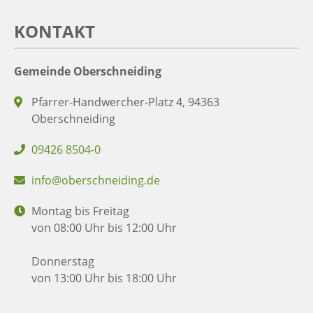
KONTAKT
Gemeinde Oberschneiding
Pfarrer-Handwercher-Platz 4, 94363
Oberschneiding
09426 8504-0
info@oberschneiding.de
Montag bis Freitag
von 08:00 Uhr bis 12:00 Uhr
Donnerstag
von 13:00 Uhr bis 18:00 Uhr