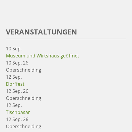
VERANSTALTUNGEN
10
Sep.
Museum und Wirtshaus geöffnet
10 Sep. 26
Oberschneiding
12
Sep.
Dorffest
12 Sep. 26
Oberschneiding
12
Sep.
Tischbasar
12 Sep. 26
Oberschneiding