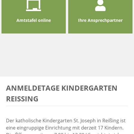
Amtstafel online
Ihre Ansprechpartner
ANMELDETAGE KINDERGARTEN
REISSING
Der katholische Kindergarten St. Joseph in Reißing ist
eine eingruppige Einrichtung mit derzeit 17 Kindern.