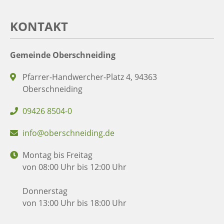
KONTAKT
Gemeinde Oberschneiding
Pfarrer-Handwercher-Platz 4, 94363
Oberschneiding
09426 8504-0
info@oberschneiding.de
Montag bis Freitag
von 08:00 Uhr bis 12:00 Uhr
Donnerstag
von 13:00 Uhr bis 18:00 Uhr