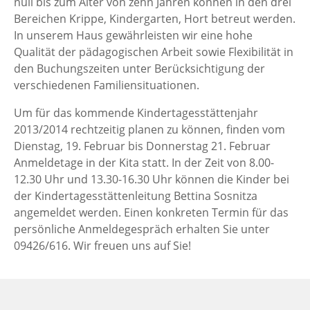
null bis zum Alter von zehn Jahren können in den drei
Bereichen Krippe, Kindergarten, Hort betreut werden.
In unserem Haus gewährleisten wir eine hohe
Qualität der pädagogischen Arbeit sowie Flexibilität in
den Buchungszeiten unter Berücksichtigung der
verschiedenen Familiensituationen.
Um für das kommende Kindertagesstättenjahr
2013/2014 rechtzeitig planen zu können, finden vom
Dienstag, 19. Februar bis Donnerstag 21. Februar
Anmeldetage in der Kita statt. In der Zeit von 8.00-
12.30 Uhr und 13.30-16.30 Uhr können die Kinder bei
der Kindertagesstättenleitung Bettina Sosnitza
angemeldet werden. Einen konkreten Termin für das
persönliche Anmeldegespräch erhalten Sie unter
09426/616. Wir freuen uns auf Sie!