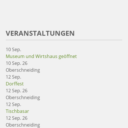
VERANSTALTUNGEN
10
Sep.
Museum und Wirtshaus geöffnet
10 Sep. 26
Oberschneiding
12
Sep.
Dorffest
12 Sep. 26
Oberschneiding
12
Sep.
Tischbasar
12 Sep. 26
Oberschneiding