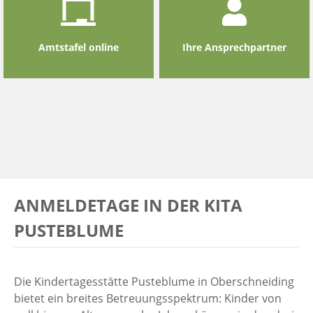
Amtstafel online
Ihre Ansprechpartner
ANMELDETAGE IN DER KITA
PUSTEBLUME
Die Kindertagesstätte Pusteblume in Oberschneiding
bietet ein breites Betreuungsspektrum: Kinder von