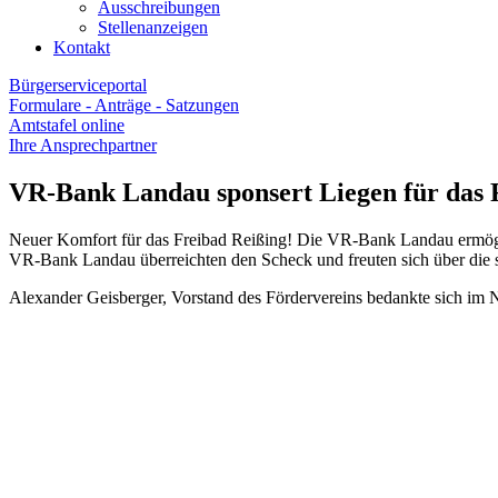
Ausschreibungen
Stellenanzeigen
Kontakt
Bürgerserviceportal
Formulare - Anträge - Satzungen
Amtstafel online
Ihre Ansprechpartner
VR-Bank Landau sponsert Liegen für das 
Neuer Komfort für das Freibad Reißing! Die VR-Bank Landau ermögl
VR-Bank Landau überreichten den Scheck und freuten sich über die 
Alexander Geisberger, Vorstand des Fördervereins bedankte sich im