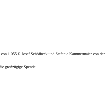
 von 1.055 €. Josef Schöfbeck und Stefanie Kammermaier von der
 die großzügige Spende.