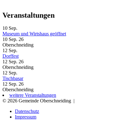
Veranstaltungen
10
Sep.
Museum und Wirtshaus geöffnet
10 Sep. 26
Oberschneiding
12
Sep.
Dorffest
12 Sep. 26
Oberschneiding
12
Sep.
Tischbasar
12 Sep. 26
Oberschneiding
weitere Veranstaltungen
© 2026 Gemeinde Oberschneiding
|
Datenschutz
Impressum