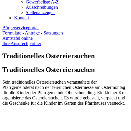
Gewerbeliste A-Z
Ausschreibungen
Stellenanzeigen
Kontakt
Bürgerserviceportal
Formulare - Anträge - Satzungen
Amtstafel online
Ihre Ansprechpartner
Traditionelles Ostereiersuchen
Traditionelles Ostereiersuchen
Sein traditionelles Ostereiersuchen veranstaltete der
Pfarrgemeinderat nach der feierlichen Ostermesse am Ostermontag
für alle Kinder der Pfarrgemeinde Oberschneiding. Ein kleiner Kreis
organisierte das Ostereiersuchen. Es wurde gebastelt, verpackt und
die Geschenke für die Kinder im Garten des Pfarrhauses versteckt.