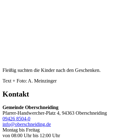
Fleißig suchten die Kinder nach den Geschenken.
Text + Foto: A. Meinzinger
Kontakt
Gemeinde Oberschneiding
Pfarrer-Handwercher-Platz 4, 94363 Oberschneiding
09426 8504-0
info@oberschneiding.de
Montag bis Freitag
von 08:00 Uhr bis 12:00 Uhr