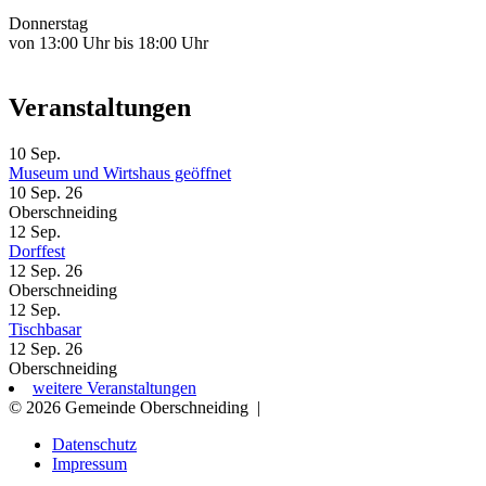
Donnerstag
von 13:00 Uhr bis 18:00 Uhr
Veranstaltungen
10
Sep.
Museum und Wirtshaus geöffnet
10 Sep. 26
Oberschneiding
12
Sep.
Dorffest
12 Sep. 26
Oberschneiding
12
Sep.
Tischbasar
12 Sep. 26
Oberschneiding
weitere Veranstaltungen
© 2026 Gemeinde Oberschneiding
|
Datenschutz
Impressum