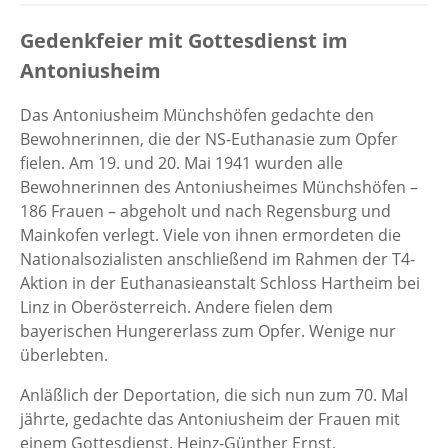
Gedenkfeier mit Gottesdienst im
Antoniusheim
Das Antoniusheim Münchshöfen gedachte den
Bewohnerinnen, die der NS-Euthanasie zum Opfer
fielen. Am 19. und 20. Mai 1941 wurden alle
Bewohnerinnen des Antoniusheimes Münchshöfen –
186 Frauen – abgeholt und nach Regensburg und
Mainkofen verlegt. Viele von ihnen ermordeten die
Nationalsozialisten anschließend im Rahmen der T4-
Aktion in der Euthanasieanstalt Schloss Hartheim bei
Linz in Oberösterreich. Andere fielen dem
bayerischen Hungererlass zum Opfer. Wenige nur
überlebten.
Anläßlich der Deportation, die sich nun zum 70. Mal
jährte, gedachte das Antoniusheim der Frauen mit
einem Gottesdienst. Heinz-Günther Ernst,