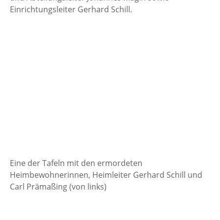
Einrichtungsleiter Gerhard Schill.
Eine der Tafeln mit den ermordeten
Heimbewohnerinnen, Heimleiter Gerhard Schill und
Carl Prämaßing (von links)