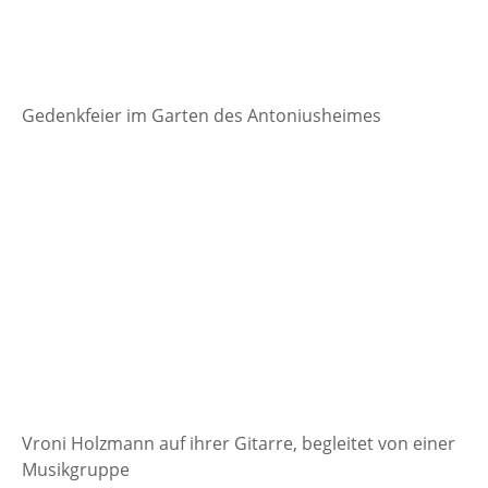
Gedenkfeier im Garten des Antoniusheimes
Vroni Holzmann auf ihrer Gitarre, begleitet von einer
Musikgruppe