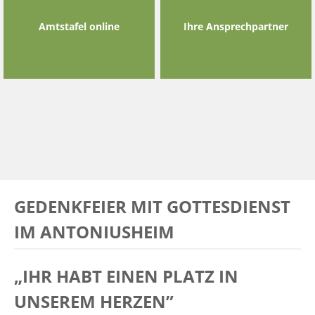
Amtstafel online
Ihre Ansprechpartner
GEDENKFEIER MIT GOTTESDIENST
IM ANTONIUSHEIM
„IHR HABT EINEN PLATZ IN
UNSEREM HERZEN”