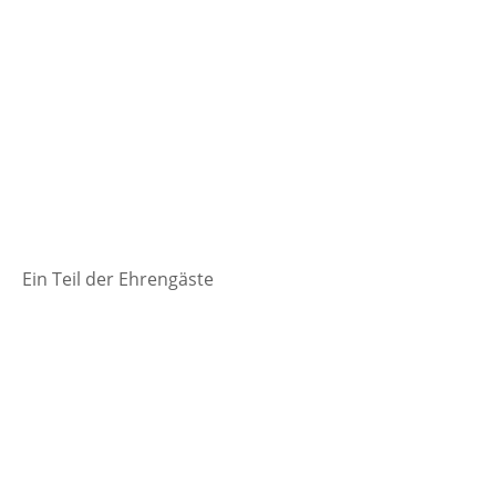
Ein Teil der Ehrengäste