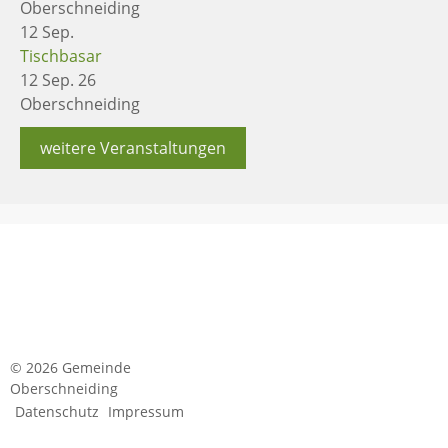
Oberschneiding
12
Sep.
Tischbasar
12 Sep. 26
Oberschneiding
weitere Veranstaltungen
© 2026 Gemeinde
Oberschneiding
Datenschutz
Impressum