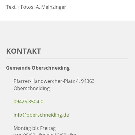
Text + Fotos: A. Meinzinger
KONTAKT
Gemeinde Oberschneiding
Pfarrer-Handwercher-Platz 4, 94363
Oberschneiding
09426 8504-0
info@oberschneiding.de
Montag bis Freitag