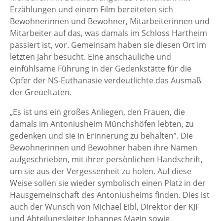
Erzählungen und einem Film bereiteten sich
Bewohnerinnen und Bewohner, Mitarbeiterinnen und
Mitarbeiter auf das, was damals im Schloss Hartheim
passiert ist, vor. Gemeinsam haben sie diesen Ort im
letzten Jahr besucht. Eine anschauliche und
einfühlsame Führung in der Gedenkstätte für die
Opfer der NS-Euthanasie verdeutlichte das Ausmaß
der Greueltaten.
„Es ist uns ein großes Anliegen, den Frauen, die
damals im Antoniusheim Münchshöfen lebten, zu
gedenken und sie in Erinnerung zu behalten”. Die
Bewohnerinnen und Bewohner haben ihre Namen
aufgeschrieben, mit ihrer persönlichen Handschrift,
um sie aus der Vergessenheit zu holen. Auf diese
Weise sollen sie wieder symbolisch einen Platz in der
Hausgemeinschaft des Antoniusheims finden. Dies ist
auch der Wunsch von Michael Eibl, Direktor der KJF
und Abteilungsleiter Johannes Magin sowie