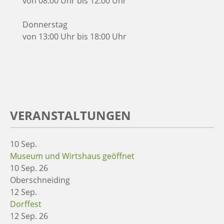
von 08:00 Uhr bis 12:00 Uhr
Donnerstag
von 13:00 Uhr bis 18:00 Uhr
VERANSTALTUNGEN
10
Sep.
Museum und Wirtshaus geöffnet
10 Sep. 26
Oberschneiding
12
Sep.
Dorffest
12 Sep. 26