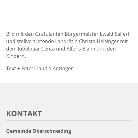
Bild mit den Gratulanten Bürgermeister Ewald Seifert
und stellvertretende Landrätin Christa Heisinger mit
dem Jubelpaar Centa und Alfons Blaim und den
Kindern.
Text + Foto: Claudia Anzinger
KONTAKT
Gemeinde Oberschneiding