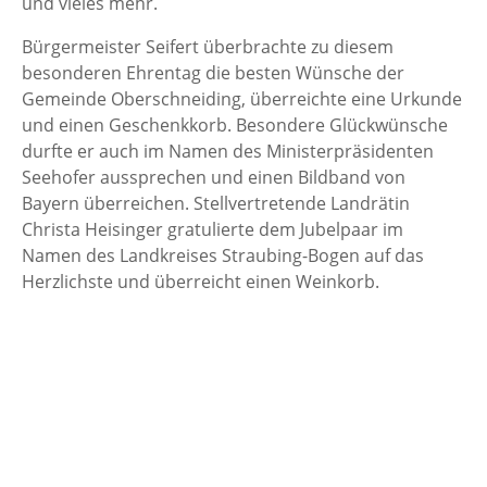
und vieles mehr.
Bürgermeister Seifert überbrachte zu diesem
besonderen Ehrentag die besten Wünsche der
Gemeinde Oberschneiding, überreichte eine Urkunde
und einen Geschenkkorb. Besondere Glückwünsche
durfte er auch im Namen des Ministerpräsidenten
Seehofer aussprechen und einen Bildband von
Bayern überreichen. Stellvertretende Landrätin
Christa Heisinger gratulierte dem Jubelpaar im
Namen des Landkreises Straubing-Bogen auf das
Herzlichste und überreicht einen Weinkorb.