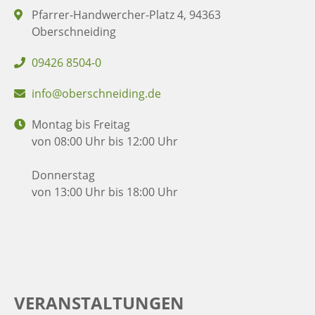
Pfarrer-Handwercher-Platz 4, 94363
Oberschneiding
09426 8504-0
info@oberschneiding.de
Montag bis Freitag
von 08:00 Uhr bis 12:00 Uhr
Donnerstag
von 13:00 Uhr bis 18:00 Uhr
VERANSTALTUNGEN