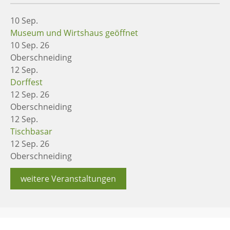
10
Sep.
Museum und Wirtshaus geöffnet
10 Sep. 26
Oberschneiding
12
Sep.
Dorffest
12 Sep. 26
Oberschneiding
12
Sep.
Tischbasar
12 Sep. 26
Oberschneiding
weitere Veranstaltungen