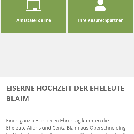
Amtstafel online
Ihre Ansprechpartner
EISERNE HOCHZEIT DER EHELEUTE
BLAIM
Einen ganz besonderen Ehrentag konnten die
Eheleute Alfons und Centa Blaim aus
Oberschneiding