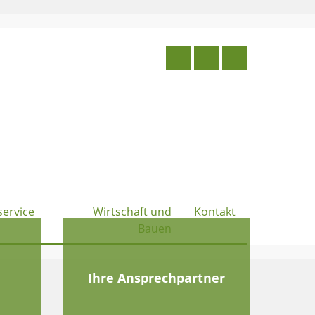
service
Wirtschaft und
Kontakt
Bauen
e
Ihre Ansprechpartner