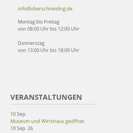
info@oberschneiding.de
Montag bis Freitag
von 08:00 Uhr bis 12:00 Uhr
Donnerstag
von 13:00 Uhr bis 18:00 Uhr
VERANSTALTUNGEN
10
Sep.
Museum und Wirtshaus geöffnet
10 Sep. 26