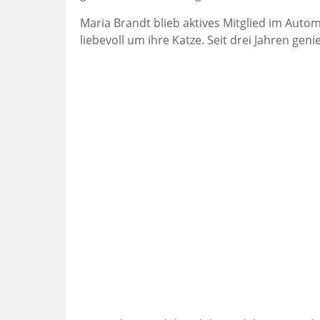
Maria Brandt blieb aktives Mitglied im Aut
liebevoll um ihre Katze. Seit drei Jahren ge