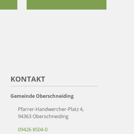
KONTAKT
Gemeinde Oberschneiding
Pfarrer-Handwercher-Platz 4,
94363 Oberschneiding
09426 8504-0