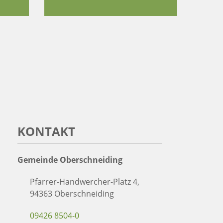
KONTAKT
Gemeinde Oberschneiding
Pfarrer-Handwercher-Platz 4,
94363 Oberschneiding
09426 8504-0