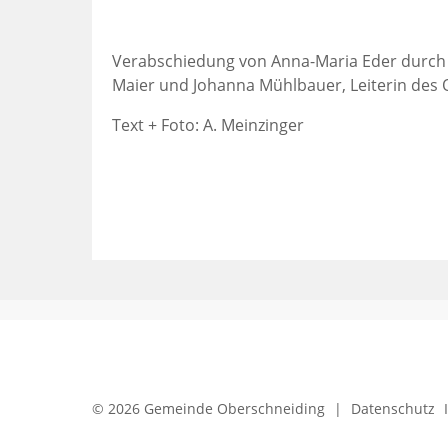
Verabschiedung von Anna-Maria Eder durch Bü
Maier und Johanna Mühlbauer, Leiterin des
Text + Foto: A. Meinzinger
© 2026 Gemeinde Oberschneiding
|
Datenschutz