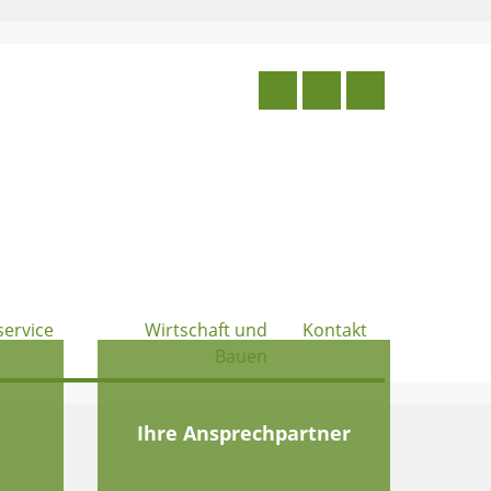
service
Wirtschaft und
Kontakt
Bauen
e
Ihre Ansprechpartner