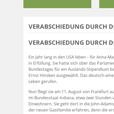
VERABSCHIEDUNG DURCH D
VERABSCHIEDUNG DURCH D
Ein Jahr lang in den USA leben – für Anna-M
in Erfüllung. Sie hatte sich über das Parl
Bundestages für ein Auslands-Stipendium
Ernst Hinsken ausgewählt. Das deutsch-am
Leben gerufen.
Nun fliegt sie am 11. August von Frankfurt a
im Bundesstaat Indiana, etwa zwei Stunden v
Einwohnern. Sie geht dort in die John-Adams
der neuen Gastfamilie erfahren, denn die er