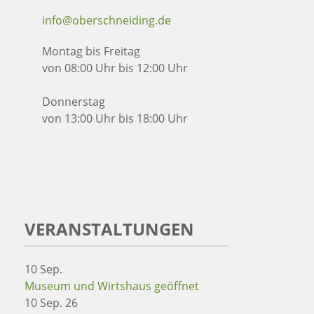
info@oberschneiding.de
Montag bis Freitag
von 08:00 Uhr bis 12:00 Uhr
Donnerstag
von 13:00 Uhr bis 18:00 Uhr
VERANSTALTUNGEN
10
Sep.
Museum und Wirtshaus geöffnet
10 Sep. 26