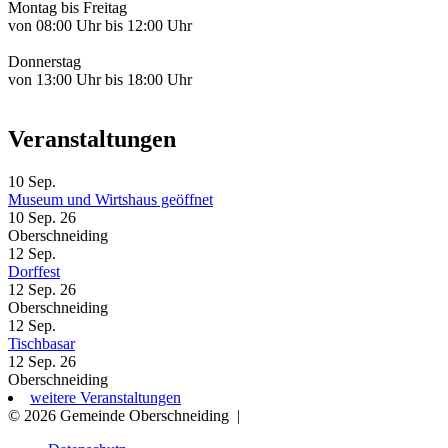
Montag bis Freitag
von 08:00 Uhr bis 12:00 Uhr
Donnerstag
von 13:00 Uhr bis 18:00 Uhr
Veranstaltungen
10
Sep.
Museum und Wirtshaus geöffnet
10 Sep. 26
Oberschneiding
12
Sep.
Dorffest
12 Sep. 26
Oberschneiding
12
Sep.
Tischbasar
12 Sep. 26
Oberschneiding
weitere Veranstaltungen
© 2026 Gemeinde Oberschneiding
|