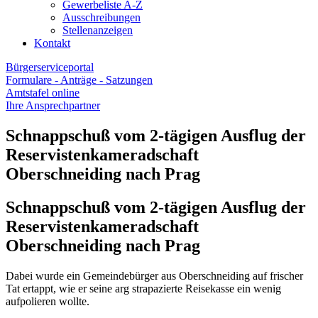
Gewerbeliste A-Z
Ausschreibungen
Stellenanzeigen
Kontakt
Bürgerserviceportal
Formulare - Anträge - Satzungen
Amtstafel online
Ihre Ansprechpartner
Schnappschuß vom 2-tägigen Ausflug der
Reservistenkameradschaft
Oberschneiding nach Prag
Schnappschuß vom 2-tägigen Ausflug der
Reservistenkameradschaft
Oberschneiding nach Prag
Dabei wurde ein Gemeindebürger aus Oberschneiding auf frischer
Tat ertappt, wie er seine arg strapazierte Reisekasse ein wenig
aufpolieren wollte.