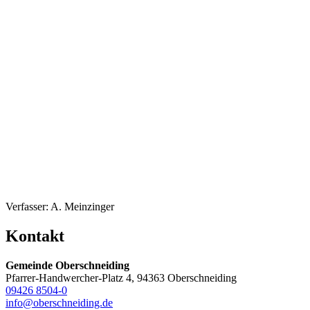
Verfasser: A. Meinzinger
Kontakt
Gemeinde Oberschneiding
Pfarrer-Handwercher-Platz 4, 94363 Oberschneiding
09426 8504-0
info@oberschneiding.de