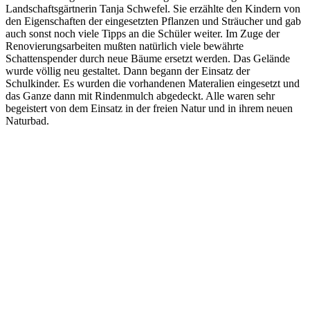
Landschaftsgärtnerin Tanja Schwefel. Sie erzählte den Kindern von
den Eigenschaften der eingesetzten Pflanzen und Sträucher und gab
auch sonst noch viele Tipps an die Schüler weiter. Im Zuge der
Renovierungsarbeiten mußten natürlich viele bewährte
Schattenspender durch neue Bäume ersetzt werden. Das Gelände
wurde völlig neu gestaltet. Dann begann der Einsatz der
Schulkinder. Es wurden die vorhandenen Materalien eingesetzt und
das Ganze dann mit Rindenmulch abgedeckt. Alle waren sehr
begeistert von dem Einsatz in der freien Natur und in ihrem neuen
Naturbad.