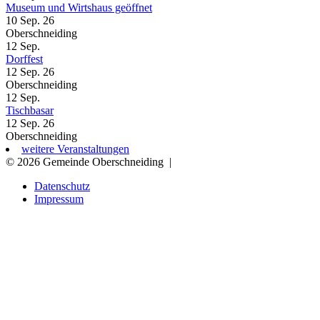
Museum und Wirtshaus geöffnet
10 Sep. 26
Oberschneiding
12
Sep.
Dorffest
12 Sep. 26
Oberschneiding
12
Sep.
Tischbasar
12 Sep. 26
Oberschneiding
weitere Veranstaltungen
© 2026 Gemeinde Oberschneiding
|
Datenschutz
Impressum