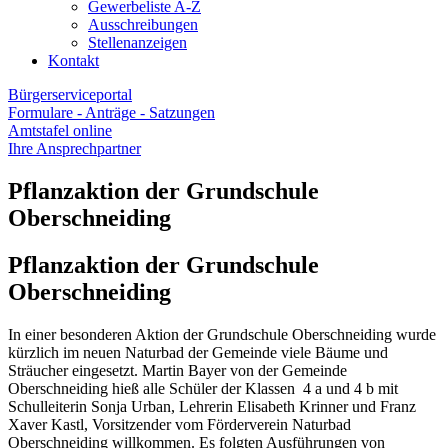
Gewerbeliste A-Z
Ausschreibungen
Stellenanzeigen
Kontakt
Bürgerserviceportal
Formulare - Anträge - Satzungen
Amtstafel online
Ihre Ansprechpartner
Pflanzaktion der Grundschule
Oberschneiding
Pflanzaktion der Grundschule
Oberschneiding
In einer besonderen Aktion der Grundschule Oberschneiding wurde
kürzlich im neuen Naturbad der Gemeinde viele Bäume und
Sträucher eingesetzt. Martin Bayer von der Gemeinde
Oberschneiding hieß alle Schüler der Klassen 4 a und 4 b mit
Schulleiterin Sonja Urban, Lehrerin Elisabeth Krinner und Franz
Xaver Kastl, Vorsitzender vom Förderverein Naturbad
Oberschneiding willkommen. Es folgten Ausführungen von