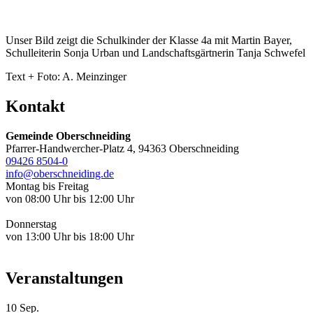
Unser Bild zeigt die Schulkinder der Klasse 4a mit Martin Bayer,
Schulleiterin Sonja Urban und Landschaftsgärtnerin Tanja Schwefel
Text + Foto: A. Meinzinger
Kontakt
Gemeinde Oberschneiding
Pfarrer-Handwercher-Platz 4, 94363 Oberschneiding
09426 8504-0
info@oberschneiding.de
Montag bis Freitag
von 08:00 Uhr bis 12:00 Uhr
Donnerstag
von 13:00 Uhr bis 18:00 Uhr
Veranstaltungen
10
Sep.