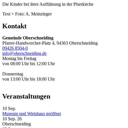
Die Kinder bei ihrer Aufführung in der Pfarrkirche
Text + Foto: A. Meinzinger
Kontakt
Gemeinde Oberschneiding
Pfarrer-Handwercher-Platz 4, 94363 Oberschneiding
09426 8504-0
info@oberschneiding.de
Montag bis Freitag
von 08:00 Uhr bis 12:00 Uhr
Donnerstag
von 13:00 Uhr bis 18:00 Uhr
Veranstaltungen
10
Sep.
Museum und Wirtshaus geöffnet
10 Sep. 26
Oberschneiding