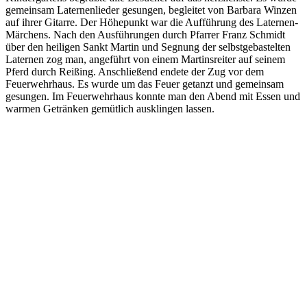
gemeinsam Laternenlieder gesungen, begleitet von Barbara Winzen
auf ihrer Gitarre. Der Höhepunkt war die Aufführung des Laternen-
Märchens. Nach den Ausführungen durch Pfarrer Franz Schmidt
über den heiligen Sankt Martin und Segnung der selbstgebastelten
Laternen zog man, angeführt von einem Martinsreiter auf seinem
Pferd durch Reißing. Anschließend endete der Zug vor dem
Feuerwehrhaus. Es wurde um das Feuer getanzt und gemeinsam
gesungen. Im Feuerwehrhaus konnte man den Abend mit Essen und
warmen Getränken gemütlich ausklingen lassen.