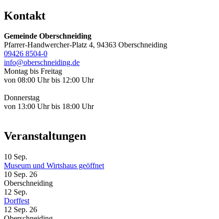
Kontakt
Gemeinde Oberschneiding
Pfarrer-Handwercher-Platz 4, 94363 Oberschneiding
09426 8504-0
info@oberschneiding.de
Montag bis Freitag
von 08:00 Uhr bis 12:00 Uhr
Donnerstag
von 13:00 Uhr bis 18:00 Uhr
Veranstaltungen
10
Sep.
Museum und Wirtshaus geöffnet
10 Sep. 26
Oberschneiding
12
Sep.
Dorffest
12 Sep. 26
Oberschneiding