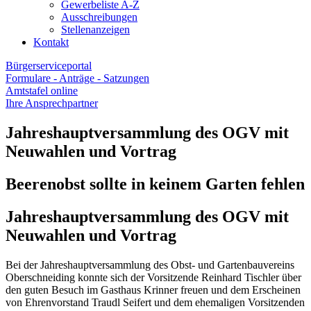
Gewerbeliste A-Z
Ausschreibungen
Stellenanzeigen
Kontakt
Bürgerserviceportal
Formulare - Anträge - Satzungen
Amtstafel online
Ihre Ansprechpartner
Jahreshauptversammlung des OGV mit
Neuwahlen und Vortrag
Beerenobst sollte in keinem Garten fehlen
Jahreshauptversammlung des OGV mit
Neuwahlen und Vortrag
Bei der Jahreshauptversammlung des Obst- und Gartenbauvereins
Oberschneiding konnte sich der Vorsitzende Reinhard Tischler über
den guten Besuch im Gasthaus Krinner freuen und dem Erscheinen
von Ehrenvorstand Traudl Seifert und dem ehemaligen Vorsitzenden