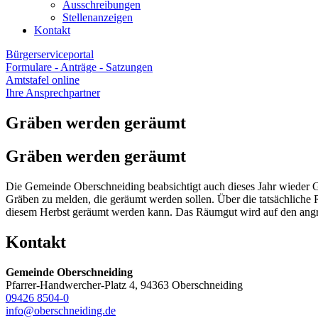
Ausschreibungen
Stellenanzeigen
Kontakt
Bürgerserviceportal
Formulare - Anträge - Satzungen
Amtstafel online
Ihre Ansprechpartner
Gräben werden geräumt
Gräben werden geräumt
Die Gemeinde Oberschneiding beabsichtigt auch dieses Jahr wieder G
Gräben zu melden, die geräumt werden sollen. Über die tatsächliche 
diesem Herbst geräumt werden kann. Das Räumgut wird auf den angr
Kontakt
Gemeinde Oberschneiding
Pfarrer-Handwercher-Platz 4, 94363 Oberschneiding
09426 8504-0
info@oberschneiding.de