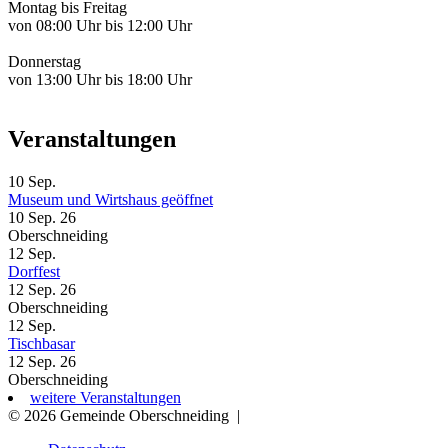
Montag bis Freitag
von 08:00 Uhr bis 12:00 Uhr
Donnerstag
von 13:00 Uhr bis 18:00 Uhr
Veranstaltungen
10
Sep.
Museum und Wirtshaus geöffnet
10 Sep. 26
Oberschneiding
12
Sep.
Dorffest
12 Sep. 26
Oberschneiding
12
Sep.
Tischbasar
12 Sep. 26
Oberschneiding
weitere Veranstaltungen
© 2026 Gemeinde Oberschneiding
|