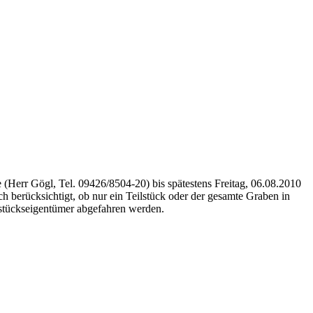
Herr Gögl, Tel. 09426/8504-20) bis spätestens Freitag, 06.08.2010
 berücksichtigt, ob nur ein Teilstück oder der gesamte Graben in
stückseigentümer abgefahren werden.