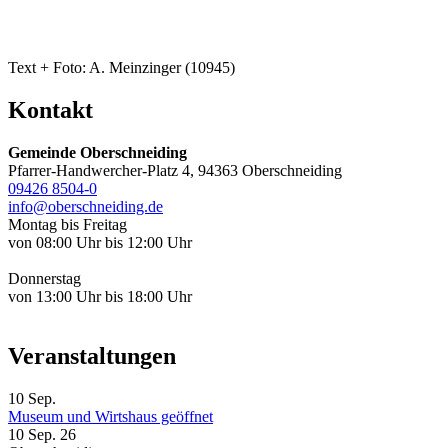
Text + Foto: A. Meinzinger (10945)
Kontakt
Gemeinde Oberschneiding
Pfarrer-Handwercher-Platz 4, 94363 Oberschneiding
09426 8504-0
info@oberschneiding.de
Montag bis Freitag
von 08:00 Uhr bis 12:00 Uhr
Donnerstag
von 13:00 Uhr bis 18:00 Uhr
Veranstaltungen
10
Sep.
Museum und Wirtshaus geöffnet
10 Sep. 26