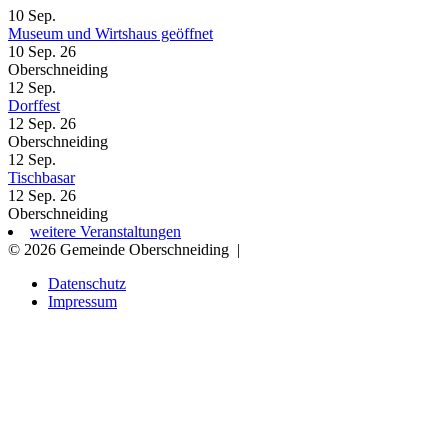
10
Sep.
Museum und Wirtshaus geöffnet
10 Sep. 26
Oberschneiding
12
Sep.
Dorffest
12 Sep. 26
Oberschneiding
12
Sep.
Tischbasar
12 Sep. 26
Oberschneiding
weitere Veranstaltungen
© 2026 Gemeinde Oberschneiding
|
Datenschutz
Impressum